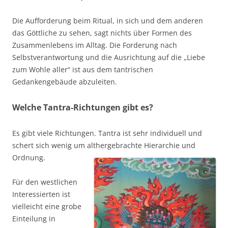
Die Aufforderung beim Ritual, in sich und dem anderen
das Göttliche zu sehen, sagt nichts über Formen des
Zusammenlebens im Alltag. Die Forderung nach
Selbstverantwortung und die Ausrichtung auf die „Liebe
zum Wohle aller“ ist aus dem tantrischen
Gedankengebäude abzuleiten.
Welche Tantra-Richtungen gibt es?
Es gibt viele Richtungen. Tantra ist sehr individuell und
schert sich wenig um althergebrachte Hierarchie und
Ordnung.
Für den westlichen
Interessierten ist
vielleicht eine grobe
Einteilung in