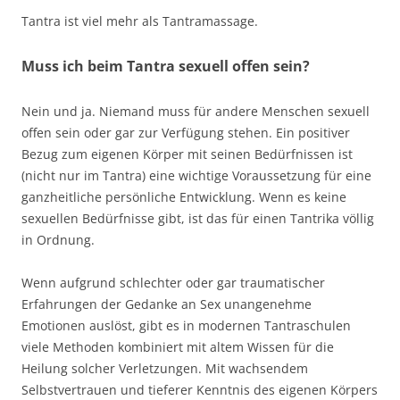
Tantra ist viel mehr als Tantramassage.
Muss ich beim Tantra sexuell offen sein?
Nein und ja. Niemand muss für andere Menschen sexuell
offen sein oder gar zur Verfügung stehen. Ein positiver
Bezug zum eigenen Körper mit seinen Bedürfnissen ist
(nicht nur im Tantra) eine wichtige Voraussetzung für eine
ganzheitliche persönliche Entwicklung. Wenn es keine
sexuellen Bedürfnisse gibt, ist das für einen Tantrika völlig
in Ordnung.
Wenn aufgrund schlechter oder gar traumatischer
Erfahrungen der Gedanke an Sex unangenehme
Emotionen auslöst, gibt es in modernen Tantraschulen
viele Methoden kombiniert mit altem Wissen für die
Heilung solcher Verletzungen. Mit wachsendem
Selbstvertrauen und tieferer Kenntnis des eigenen Körpers