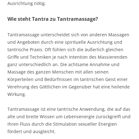
Ausrichtung nötig.
Wie steht Tantra zu Tantramassage?
Tantramassage unterscheidet sich von anderen Massagen
und Angeboten durch eine spirituelle Ausrichtung und
tantrische Praxis. Oft fühlen sich die äußerlich gleichen
Griffe und Techniken je nach Intention des Massierenden
ganz unterschiedlich an. Die achtsame Annahme und
Massage des ganzen Menschen mit allen seinen
Körperteilen und Bedürfnissen im tantrischen Geist einer
Verehrung des Göttlichen im Gegenüber hat eine heilende
Wirkung.
Tantramassage ist eine tantrische Anwendung, die auf das
alte und breite Wissen um Lebensenergie zurückgreift und
ihren Fluss durch die Stimulation sexueller Energien
fördert und ausgleicht.