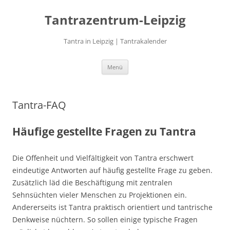
Zum
Inhalt
Tantrazentrum-Leipzig
springen
Tantra in Leipzig | Tantrakalender
Menü
Tantra-FAQ
Häufige gestellte Fragen zu Tantra
Die Offenheit und Vielfältigkeit von Tantra erschwert
eindeutige Antworten auf häufig gestellte Frage zu geben.
Zusätzlich läd die Beschäftigung mit zentralen
Sehnsüchten vieler Menschen zu Projektionen ein.
Andererseits ist Tantra praktisch orientiert und tantrische
Denkweise nüchtern. So sollen einige typische Fragen