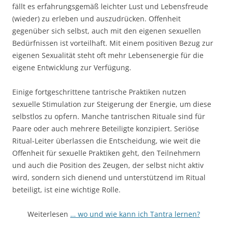
fällt es erfahrungsgemäß leichter Lust und Lebensfreude
(wieder) zu erleben und auszudrücken. Offenheit
gegenüber sich selbst, auch mit den eigenen sexuellen
Bedürfnissen ist vorteilhaft. Mit einem positiven Bezug zur
eigenen Sexualität steht oft mehr Lebensenergie für die
eigene Entwicklung zur Verfügung.
Einige fortgeschrittene tantrische Praktiken nutzen
sexuelle Stimulation zur Steigerung der Energie, um diese
selbstlos zu opfern. Manche tantrischen Rituale sind für
Paare oder auch mehrere Beteiligte konzipiert. Seriöse
Ritual-Leiter überlassen die Entscheidung, wie weit die
Offenheit für sexuelle Praktiken geht, den Teilnehmern
und auch die Position des Zeugen, der selbst nicht aktiv
wird, sondern sich dienend und unterstützend im Ritual
beteiligt, ist eine wichtige Rolle.
Weiterlesen
… wo und wie kann ich Tantra lernen?