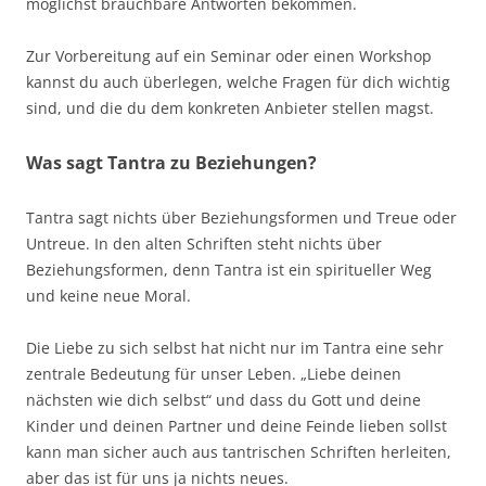
möglichst brauchbare Antworten bekommen.
Zur Vorbereitung auf ein Seminar oder einen Workshop
kannst du auch überlegen, welche Fragen für dich wichtig
sind, und die du dem konkreten Anbieter stellen magst.
Was sagt Tantra zu Beziehungen?
Tantra sagt nichts über Beziehungsformen und Treue oder
Untreue. In den alten Schriften steht nichts über
Beziehungsformen, denn Tantra ist ein spiritueller Weg
und keine neue Moral.
Die Liebe zu sich selbst hat nicht nur im Tantra eine sehr
zentrale Bedeutung für unser Leben. „Liebe deinen
nächsten wie dich selbst“ und dass du Gott und deine
Kinder und deinen Partner und deine Feinde lieben sollst
kann man sicher auch aus tantrischen Schriften herleiten,
aber das ist für uns ja nichts neues.