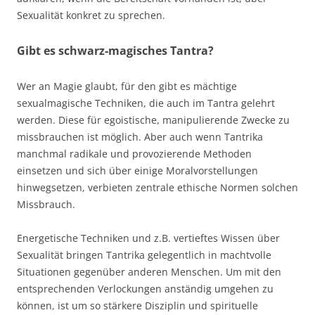
Sexualität konkret zu sprechen.
Gibt es schwarz-magisches Tantra?
Wer an Magie glaubt, für den gibt es mächtige
sexualmagische Techniken, die auch im Tantra gelehrt
werden. Diese für egoistische, manipulierende Zwecke zu
missbrauchen ist möglich. Aber auch wenn Tantrika
manchmal radikale und provozierende Methoden
einsetzen und sich über einige Moralvorstellungen
hinwegsetzen, verbieten zentrale ethische Normen solchen
Missbrauch.
Energetische Techniken und z.B. vertieftes Wissen über
Sexualität bringen Tantrika gelegentlich in machtvolle
Situationen gegenüber anderen Menschen. Um mit den
entsprechenden Verlockungen anständig umgehen zu
können, ist um so stärkere Disziplin und spirituelle