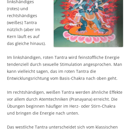
linkshändiges
(rotes) und
rechtshändiges
(weißes) Tantra
nützlich (aber im
Kern läuft es auf
das gleiche hinaus).
Im linkshändigen, roten Tantra wird feinstoffliche Energie
tendenziell durch sexuelle Stimulation angesprochen. Man
kann vielleicht sagen, das im roten Tantra die
Entwicklungsrichtung vom Basis-Chakra nach oben geht.
Im rechtshändigen, weißen Tantra werden ähnliche Effekte
vor allem durch Atemtechniken (Pranayana) erreicht. Die
Übungen beginnen häufiger im Herz- oder Stirn-Chakra
und bringen die Energie nach unten.
Das westliche Tantra unterscheidet sich vom klassischen