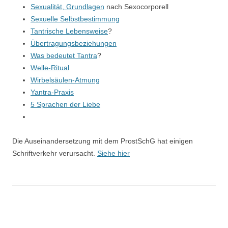
Sexualität, Grundlagen
nach Sexocorporell
Sexuelle Selbstbestimmung
Tantrische Lebensweise
?
Übertragungsbeziehungen
Was bedeutet Tantra
?
Welle-Ritual
Wirbelsäulen-Atmung
Yantra-Praxis
5 Sprachen der Liebe
Die Auseinandersetzung mit dem ProstSchG hat einigen
Schriftverkehr verursacht.
Siehe hier