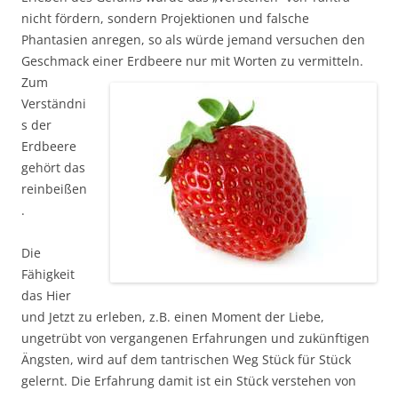
nicht fördern, sondern Projektionen und falsche
Phantasien anregen, so als würde jemand versuchen den
Geschmack einer Erdbeere nur mit
Worten zu vermitteln.
Zum
Verständni
s der
Erdbeere
gehört das
reinbeißen
.
Die
Fähigkeit
das Hier
und Jetzt zu erleben, z.B. einen Moment der Liebe,
ungetrübt von vergangenen Erfahrungen und zukünftigen
Ängsten, wird auf dem tantrischen Weg Stück für Stück
gelernt. Die Erfahrung damit ist ein Stück verstehen von