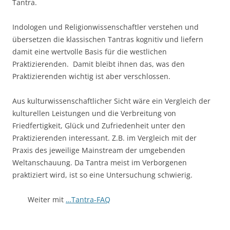
Tantra.
Indologen und Religionwissenschaftler verstehen und
übersetzen die klassischen Tantras kognitiv und liefern
damit eine wertvolle Basis für die westlichen
Praktizierenden. Damit bleibt ihnen das, was den
Praktizierenden wichtig ist aber verschlossen.
Aus kulturwissenschaftlicher Sicht wäre ein Vergleich der
kulturellen Leistungen und die Verbreitung von
Friedfertigkeit, Glück und Zufriedenheit unter den
Praktizierenden interessant. Z.B. im Vergleich mit der
Praxis des jeweilige Mainstream der umgebenden
Weltanschauung. Da Tantra meist im Verborgenen
praktiziert wird, ist so eine Untersuchung schwierig.
Weiter mit
…Tantra-FAQ