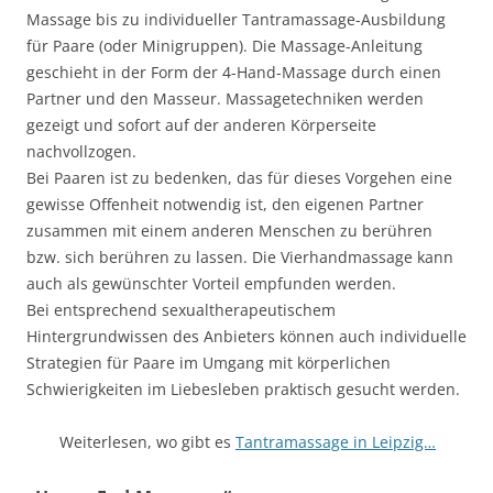
Massage bis zu individueller Tantramassage-Ausbildung
für Paare (oder Minigruppen). Die Massage-Anleitung
geschieht in der Form der 4-Hand-Massage durch einen
Partner und den Masseur. Massagetechniken werden
gezeigt und sofort auf der anderen Körperseite
nachvollzogen.
Bei Paaren ist zu bedenken, das für dieses Vorgehen eine
gewisse Offenheit notwendig ist, den eigenen Partner
zusammen mit einem anderen Menschen zu berühren
bzw. sich berühren zu lassen. Die Vierhandmassage kann
auch als gewünschter Vorteil empfunden werden.
Bei entsprechend sexualtherapeutischem
Hintergrundwissen des Anbieters können auch individuelle
Strategien für Paare im Umgang mit körperlichen
Schwierigkeiten im Liebesleben praktisch gesucht werden.
Weiterlesen, wo gibt es
Tantramassage in Leipzig…