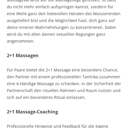
du nicht mehr einfach aufspringen kannst, sondern für
eine Weile ganz den liebevollen Händen des Massierenden
ausgeliefert bist und die Möglichkeit hast, dich ganz auf
deine inneren Wahrnehmungen zu konzentrieren. Dabei
wirst du mit allen deinen sexuellen Regungen ganz
angenommen.
2+1 Massagen
Für Paare bietet die 2+1 Massage eine besondere Chance,
den Partner mit einem professionellen Tantrika zusammen
eine 4-Händige Massage zu schenken. In der Sicherheit der
Partnerschaft den rituellen Rahmen und Raum nutzen und
sich auf ein besonderes Ritual einlassen.
2+1 Massage-Coaching
Professionelle Hinweise und Feedback für die eigene