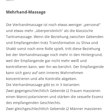
Mehrhand-Massage
Die Vierhandmassage ist noch etwas weniger „personal“
und etwas mehr „überpersönlich“ als die klassische
Tantramassage. Wenn die Beziehung zwischen Gebenden
und Empfangenden trotz Transformation zu Shiva und
Shakti sonst noch eine Rolle spielt, tritt diese Beziehung
bei der Vierhandmassage noch mehr in den Hintergrund,
weil der Empfangende gar nicht mehr weiß und
kontrollieren kann, wer ihn wo berührt. Der Empfangende
kann sich ganz auf sein inneres Wahrnehmen
konzentrieren und alle Kontrolle abgeben.
Die Vierhandmassage gibt es in 3 Varianten:
Zwei gegengeschlechtlich Gebende (2 Frauen massieren
einen Mann) polarisieren und stärken die sexuelle Essenz
des empfangenden Geschlechts.
Zwei gleichgeschlechtlich Gebende (2 Männer massieren