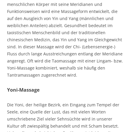
menschlichen Körper mit seine Meridianen und
Funktionsweisen wird eine Massageform entwickelt, die
auf den Ausgleich von Yin und Yang (männlichen und
weiblichen Anteilen) abzielt. Gesundheit bedeutet im
taoistischen Menschenbild und der traditionellen
chinesischen Medizin, das Yin und Yang im Gleichgewicht
sind. In dieser Massage wird der Chi- (Lebensenergie-)
Fluss durch lange Ausstreichungen entlang der Meridiane
angeregt. Oft wird die Taomassage mit einer Lingam- bzw.
Yoni-Massage kombiniert, weshalb sie häufig den
Tantramassagen zugerechnet wird.
Yoni-Massage
Die Yoni, der heilige Bezirk, ein Eingang zum Tempel der
Seele, eine Quelle der Lust, das mit vielen Worten
umschriebene Ziel vieler Sehnsüchte wird in unserer
Kultur oft zwiespältig behandelt und mit Scham besetzt.