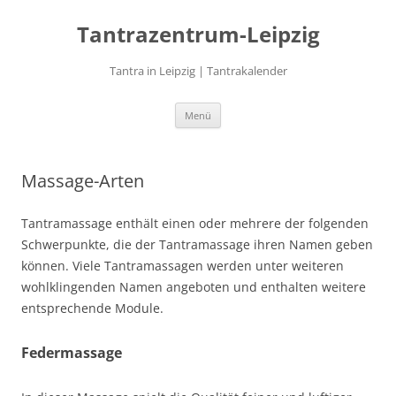
Zum
Inhalt
Tantrazentrum-Leipzig
springen
Tantra in Leipzig | Tantrakalender
Menü
Massage-Arten
Tantramassage enthält einen oder mehrere der folgenden
Schwerpunkte, die der Tantramassage ihren Namen geben
können. Viele Tantramassagen werden unter weiteren
wohlklingenden Namen angeboten und enthalten weitere
entsprechende Module.
Federmassage