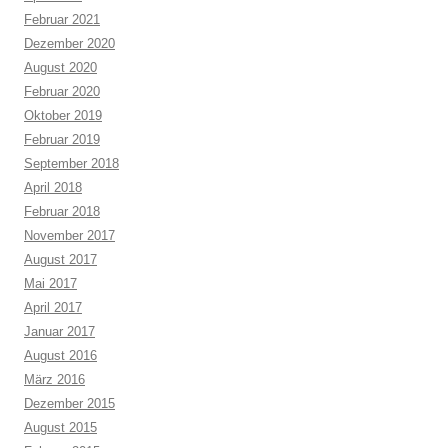
Februar 2021
Dezember 2020
August 2020
Februar 2020
Oktober 2019
Februar 2019
September 2018
April 2018
Februar 2018
November 2017
August 2017
Mai 2017
April 2017
Januar 2017
August 2016
März 2016
Dezember 2015
August 2015