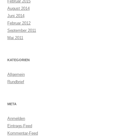
Februar 2015
August 2014
Juni 2014
Februar 2012
September 2011
Mai 2011
KATEGORIEN
Allgemein
Rundbrief
META
Anmelden
Eintrags-Feed
Kommentar-Feed