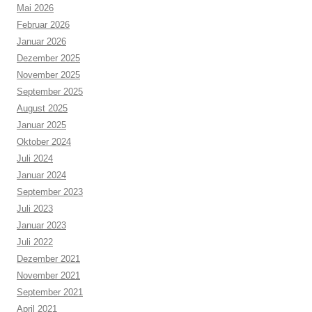
Mai 2026
Februar 2026
Januar 2026
Dezember 2025
November 2025
September 2025
August 2025
Januar 2025
Oktober 2024
Juli 2024
Januar 2024
September 2023
Juli 2023
Januar 2023
Juli 2022
Dezember 2021
November 2021
September 2021
April 2021