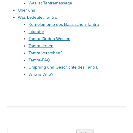
Was ist Tantramassage
Über uns
Was bedeutet Tantra
Kernelemente des klassischen Tantra
Literatur
Tantra für den Westen
Tantra lernen
Tantra verstehen?
Tantra-FAQ
Ursprung und Geschichte des Tantra
Who is Who?
Suchen