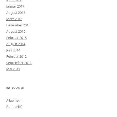
April 2017
Januar 2017
August 2016
März 2016
Dezember 2015
August 2015
Februar 2015
August 2014
Juni 2014
Februar 2012
September 2011
Mai 2011
KATEGORIEN
Allgemein
Rundbrief