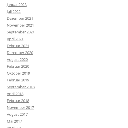
Januar 2023
Juli 2022
Dezember 2021
November 2021
September 2021
April 2021
Februar 2021
Dezember 2020
August 2020
Februar 2020
Oktober 2019
Februar 2019
September 2018
April 2018
Februar 2018
November 2017
August 2017
Mai 2017