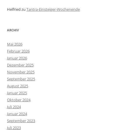
Helfried
zu
Tantra-Einsteiger-Wochenende
ARCHIV
Mai 2026
Februar 2026
Januar 2026
Dezember 2025
November 2025
September 2025
August 2025
Januar 2025
Oktober 2024
Juli 2024
Januar 2024
September 2023
Juli 2023