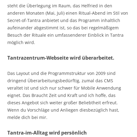
steht die Überlegung im Raum, das Helfried in den
anderen Monaten (Mai, Juli) einen Ritual-Abend im Stil von
Secret-of-Tantra anbietet und das Programm inhaltlich
aufeinander abgestimmt ist, so das bei regelmäßigem
Besuch der Rituale ein umfassenderer Einblick in Tantra
möglich wird.
Tantrazentrum-Webseite wird überarbeitet.
Das Layout und die Programmstruktur von 2009 sind
dringend Überarbeitungsbedürftig, zumal das CMS
veraltet ist und sich nur schwer für Mobile Anwendung
eignet. Das Braucht Zeit und Kraft und ich hoffe, das
dieses Angebot sich weiter großer Beliebtheit erfreut.
Wenn du Vorschläge und Anliegen diesbezüglich hast,
melde dich bei mir.
Tantra-im-Alltag wird persönlich