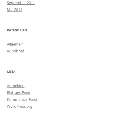
September 2011
Mai 2011
KATEGORIEN
Allgemein
Rundbrief
META
Anmelden
Eintrags-Feed
Kommentar-Feed
WordPress.org