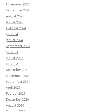
November 2025
September 2025
August 2025
Januar 2025
Oktober 2024
Juli 2024
Januar 2024
September 2023
Juli 2023
Januar 2023
Juli 2022
Dezember 2021
November 2021
September 2021
April 2021
Februar 2021
Dezember 2020
August 2020