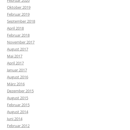
Februar 2020
Oktober 2019
Februar 2019
September 2018
April 2018
Februar 2018
November 2017
August 2017
Mai 2017
April 2017
Januar 2017
August 2016
März 2016
Dezember 2015
August 2015
Februar 2015
August 2014
Juni 2014
Februar 2012