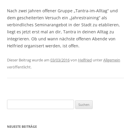
Nach zwei Jahren offener Gruppe „Tantra-im-Alltag“ und
dem gescheiterten Versuch ein „Jahrestraining“ als
verbindliches Seminarangebot in der Stadt zu etablieren,
liegt es jetzt erst mal an dir, Tantra in deinen Alltag zu
integrieren. Ob und wann nächste offenen Abende von
Helfried organisert werden, ist offen.
Dieser Beitrag wurde am
03/03/2016
von
Helfried
unter
Allgemein
veröffentlicht.
Suchen
nach:
NEUESTE BEITRÄGE