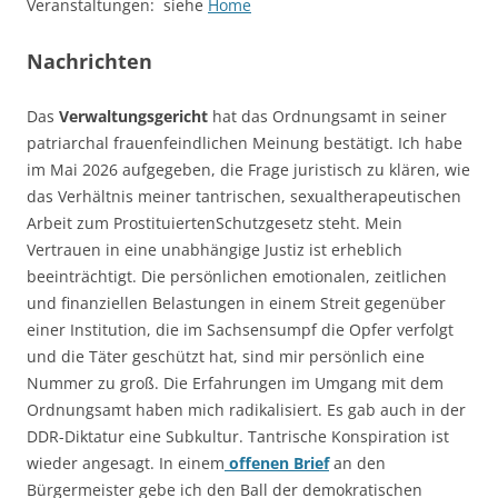
Veranstaltungen: siehe
Home
Nachrichten
Das
Verwaltungsgericht
hat das Ordnungsamt in seiner
patriarchal frauenfeindlichen Meinung bestätigt. Ich habe
im Mai 2026 aufgegeben, die Frage juristisch zu klären, wie
das Verhältnis meiner tantrischen, sexualtherapeutischen
Arbeit zum ProstituiertenSchutzgesetz steht. Mein
Vertrauen in eine unabhängige Justiz ist erheblich
beeinträchtigt. Die persönlichen emotionalen, zeitlichen
und finanziellen Belastungen in einem Streit gegenüber
einer Institution, die im Sachsensumpf die Opfer verfolgt
und die Täter geschützt hat, sind mir persönlich eine
Nummer zu groß. Die Erfahrungen im Umgang mit dem
Ordnungsamt haben mich radikalisiert. Es gab auch in der
DDR-Diktatur eine Subkultur. Tantrische Konspiration ist
wieder angesagt. In einem
offenen Brief
an den
Bürgermeister gebe ich den Ball der demokratischen