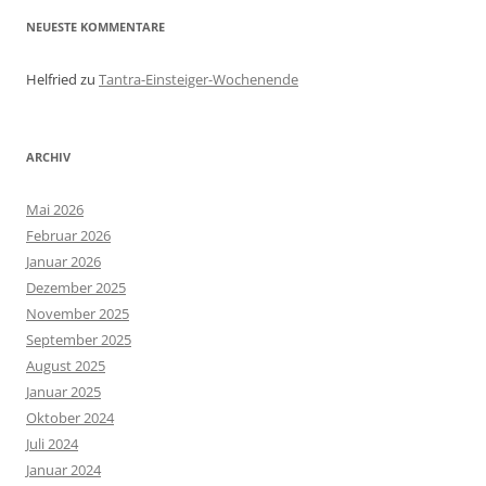
NEUESTE KOMMENTARE
Helfried
zu
Tantra-Einsteiger-Wochenende
ARCHIV
Mai 2026
Februar 2026
Januar 2026
Dezember 2025
November 2025
September 2025
August 2025
Januar 2025
Oktober 2024
Juli 2024
Januar 2024