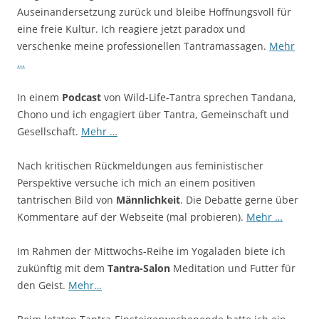
Auseinandersetzung zurück und bleibe Hoffnungsvoll für
eine freie Kultur. Ich reagiere jetzt paradox und
verschenke meine professionellen Tantramassagen.
Mehr
…
In einem
Podcast
von Wild-Life-Tantra sprechen Tandana,
Chono und ich engagiert über Tantra, Gemeinschaft und
Gesellschaft.
Mehr …
Nach kritischen Rückmeldungen aus feministischer
Perspektive versuche ich mich an einem positiven
tantrischen Bild von
Männlichkeit
. Die Debatte gerne über
Kommentare auf der Webseite (mal probieren).
Mehr …
Im Rahmen der Mittwochs-Reihe im Yogaladen biete ich
zukünftig mit dem
Tantra-Salon
Meditation und Futter für
den Geist.
Mehr…