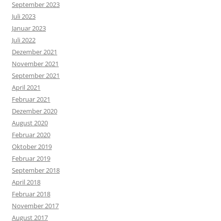
September 2023
Juli 2023
Januar 2023
Juli 2022
Dezember 2021
November 2021
September 2021
April 2021
Februar 2021
Dezember 2020
August 2020
Februar 2020
Oktober 2019
Februar 2019
September 2018
April 2018
Februar 2018
November 2017
August 2017