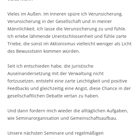
Vieles im Außen. Im Inneren spüre ich Verunsicherung.
Verunsicherung in der Gesellschaft und in meiner
Männlichkeit. Ich lasse die Verunsicherung zu und fühle.
Ich erlebe lähmende Unentschlossenheit und fühle zarte
Triebe, die sonst im Aktionismus vielleicht weniger als Licht
des Bewusstsein kommen würden.
Seit ich entschieden habe, die juristische
Auseinandersetzung mit der Verwaltung nicht
fortzusetzen, entsteht eine zarte Leichtigkeit und positive
Feedbacks und gleichzeitig eine Angst, diese Chance in der
gesellschaftlichen Debatte vertan zu haben.
Und dann fordern mich wieder die alltäglichen Aufgaben,
wie Seminarorganisation und Gemeinschaftsaufbau.
Unsere nächsten Seminare und regelmäßigen