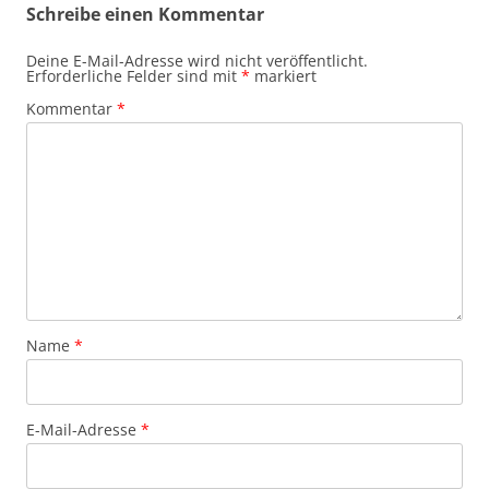
Schreibe einen Kommentar
Deine E-Mail-Adresse wird nicht veröffentlicht.
Erforderliche Felder sind mit
*
markiert
Kommentar
*
Name
*
E-Mail-Adresse
*