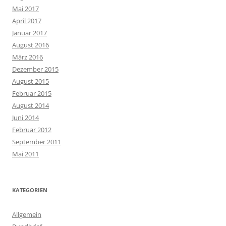
Mai 2017
April 2017
Januar 2017
August 2016
März 2016
Dezember 2015
August 2015
Februar 2015
August 2014
Juni 2014
Februar 2012
September 2011
Mai 2011
KATEGORIEN
Allgemein