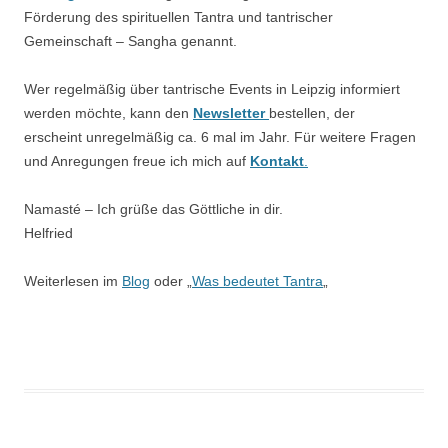
Förderung des spirituellen Tantra und tantrischer
Gemeinschaft – Sangha genannt.
Wer regelmäßig über tantrische Events in Leipzig informiert
werden möchte, kann den
Newsletter
bestellen, der
erscheint unregelmäßig ca. 6 mal im Jahr. Für weitere Fragen
und Anregungen freue ich mich auf
Kontakt
.
Namasté – Ich grüße das Göttliche in dir.
Helfried
Weiterlesen im
Blog
oder „
Was bedeutet Tantra
„