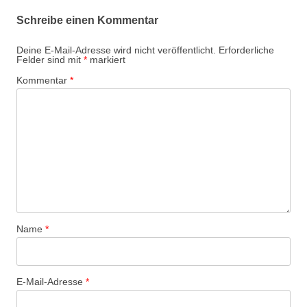
Schreibe einen Kommentar
Deine E-Mail-Adresse wird nicht veröffentlicht.
Erforderliche
Felder sind mit
*
markiert
Kommentar
*
Name
*
E-Mail-Adresse
*