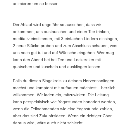
animieren um so besser.
Der Ablauf wird ungefähr so aussehen, dass wir
ankommen, uns austauschen und einen Tee trinken,
meditativ einstimmen, mit 3 einfachen Liedern einsingen,
2 neue Stücke proben und zum Abschluss schauen, was
uns noch gut tut und auf Wünsche eingehen. Wer mag
kann den Abend bei bei Tee und Leckereien mit
quatschen und kuscheln und ausklingen lassen.
Falls du diesen Singekreis zu deinem Herzensanliegen
machst und komptent mit aufbauen möchtest – herzlich
willkommen. Wir laden ein, mitzuwirken. Die Leitung
kann perspektivisch wie Yogastunden honoriert werden,
wenn die Teilnehmenden wie eine Yogastunde zahlen,
aber das sind Zukunftsideen. Wenn ein richtiger Chor
daraus wird, wäre auch nicht schlecht.