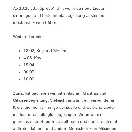
Ab 18:15 „Bandprobe“, d.h. wenn du neue Lieder
einbringen und Instrumentalbegleitung abstimmen
möchtest, komm früher.
Weitere Termine:
18.02, Kay und Steffen
4.03. Kay
15.04.
06.05.
10.06.
Zunächst beginnen wir mit einfachen Mantras und
Gitarrenbegleitung. Vielleicht entsteht ein verbundener
Kreis, die mehrstimmige spirituelle und weltliche Lieder
mit Instrumentalbegleitung singen. Wenn wir ein
gemeinsames Repertoire aufbauen und damit auch mal
auftreten können und andere Menschen zum Mitsingen