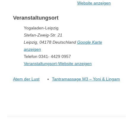
Website anzeigen
Veranstaltungsort
Yogaladen-Leipzig
Stefan-Zweig-Str. 21
Leipzig
,
04178
Deutschland
Google Karte
anzeigen
Telefon
0341- 4429 0957
Veranstaltungsort-Website anzeigen
Atem der Lust
Tantramassage M3 – Yoni & Lingam