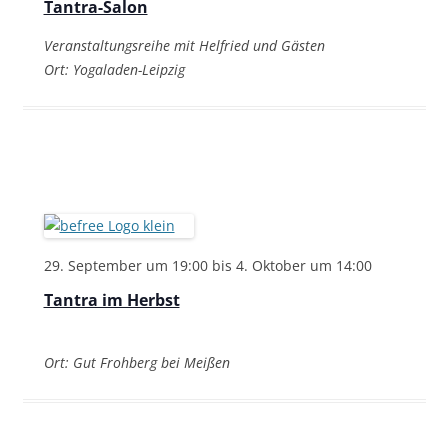
Tantra-Salon
Veranstaltungsreihe mit Helfried und Gästen
Ort: Yogaladen-Leipzig
29. September um 19:00
bis
4. Oktober um 14:00
Tantra im Herbst
Ort: Gut Frohberg bei Meißen