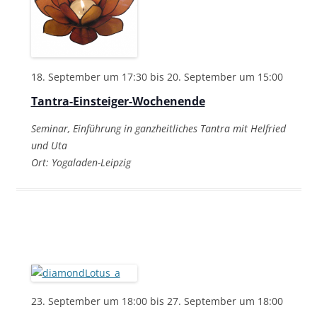
18. September um 17:30
bis
20. September um 15:00
Tantra-Einsteiger-Wochenende
Seminar, Einführung in ganzheitliches Tantra mit Helfried
und Uta
Ort: Yogaladen-Leipzig
23. September um 18:00
bis
27. September um 18:00