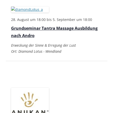
28. August um 18:00
bis
5. September um 18:00
Grundseminar Tantra Massage Ausbildung
nach Andro
Erweckung der Sinne & Erregung der Lust
Ort: Diamond Lotus - Wendland