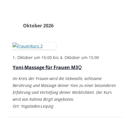
Oktober 2026
1. Oktober um 16:00
bis
4. Oktober um 15:00
Yoni-Massage für Frauen M3⧬
Im Kreis der Frauen wird die liebevolle, achtsame
Berührung und Massage deiner Yoni zu einer besonderen
Erfahrung und Vertiefung deiner Weiblichkeit. Der Kurs
wird von Kahina Birgit angeboten.
Ort: Yogaladen-Leipzig