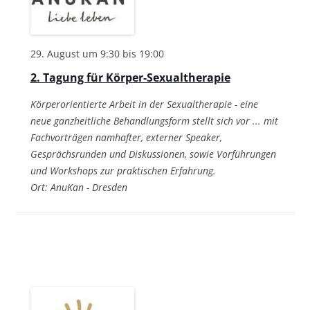
29. August um 9:30
bis
19:00
2. Tagung für Körper-Sexualtherapie
Körperorientierte Arbeit in der Sexualtherapie - eine
neue ganzheitliche Behandlungsform stellt sich vor ... mit
Fachvorträgen namhafter, externer Speaker,
Gesprächsrunden und Diskussionen, sowie Vorführungen
und Workshops zur praktischen Erfahrung.
Ort: AnuKan - Dresden