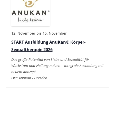
12. November
bis
15. November
START Ausbildung AnuKan® Körper-
Sexualtherapie 2026
Das große Potential von Liebe und Sexualität für
Wachstum und Heilung nutzen – integrale Ausbildung mit
neuem Konzept.
Ort: AnuKan - Dresden