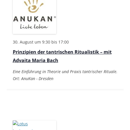
30. August um 9:30
bis
17:00
Prinzipien der tantrischen Ritualistik – mit
Advaita Maria Bach
Eine Einführung in Theorie und Praxis tantrischer Rituale.
Ort: AnuKan - Dresden