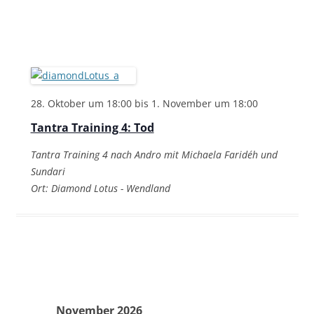
28. Oktober um 18:00
bis
1. November um 18:00
Tantra Training 4: Tod
Tantra Training 4 nach Andro mit Michaela Faridéh und
Sundari
Ort: Diamond Lotus - Wendland
November 2026