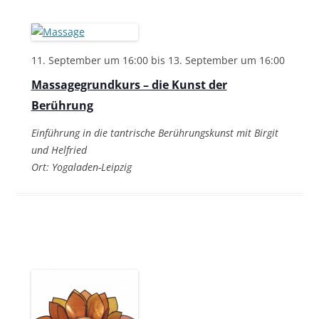
11. September um 16:00
bis
13. September um 16:00
Massagegrundkurs – die Kunst der
Berührung
Einführung in die tantrische Berührungskunst mit Birgit
und Helfried
Ort: Yogaladen-Leipzig