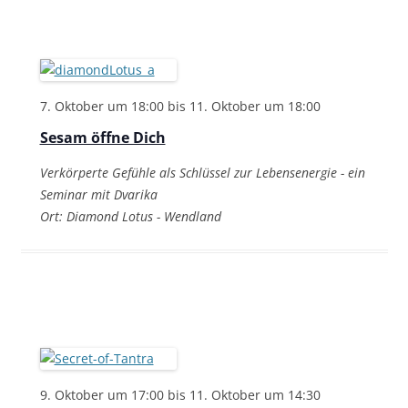
7. Oktober um 18:00
bis
11. Oktober um 18:00
Sesam öffne Dich
Verkörperte Gefühle als Schlüssel zur Lebensenergie - ein
Seminar mit Dvarika
Ort: Diamond Lotus - Wendland
9. Oktober um 17:00
bis
11. Oktober um 14:30