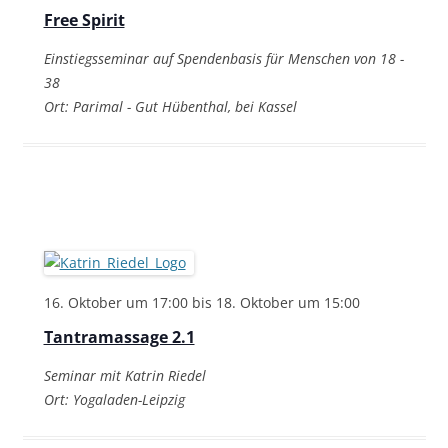
Free Spirit
Einstiegsseminar auf Spendenbasis für Menschen von 18 -
38
Ort: Parimal - Gut Hübenthal, bei Kassel
16. Oktober um 17:00
bis
18. Oktober um 15:00
Tantramassage 2.1
Seminar mit Katrin Riedel
Ort: Yogaladen-Leipzig