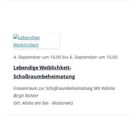
4. September um 16:00
bis
6. September um 15:00
Lebendige Weiblichkeit-
Schoßraumbeheimatung
Frauenraum zur Schoßraumbeheimatung Mit Kahina
Birgit Richter
Ort: Aloha am See - Wusterwitz