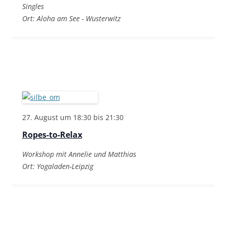
Singles
Ort: Aloha am See - Wusterwitz
27. August um 18:30
bis
21:30
Ropes-to-Relax
Workshop mit Annelie und Matthias
Ort: Yogaladen-Leipzig