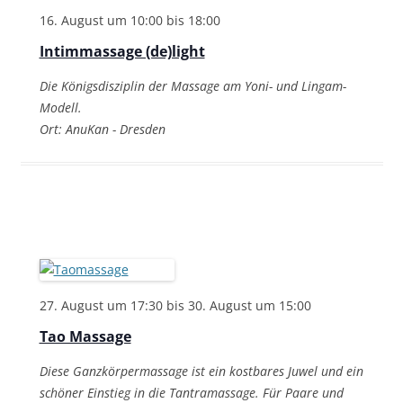
16. August um 10:00
bis
18:00
Intimmassage (de)light
Die Königsdisziplin der Massage am Yoni- und Lingam-
Modell.
Ort: AnuKan - Dresden
27. August um 17:30
bis
30. August um 15:00
Tao Massage
Diese Ganzkörpermassage ist ein kostbares Juwel und ein
schöner Einstieg in die Tantramassage. Für Paare und