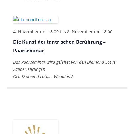
4. November um 18:00
bis
8. November um 18:00
Die Kunst der tantrischen Berührung –
Paarseminar
Das Paarseminar wird geleitet von den Diamond Lotus
Zauberlehrlingen
Ort: Diamond Lotus - Wendland