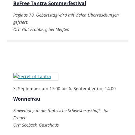
BeFree Tantra Sommerfestival
Reginas 70. Geburtstag wird mit vielen Überraschungen
gefeiert.
Ort: Gut Frohberg bei Meißen
3. September um 17:00
bis
6. September um 14:00
Wonnefrau
Einweihung in die tantrische Schwesternschaft - für
Frauen
Ort: Seebeck, Gästehaus