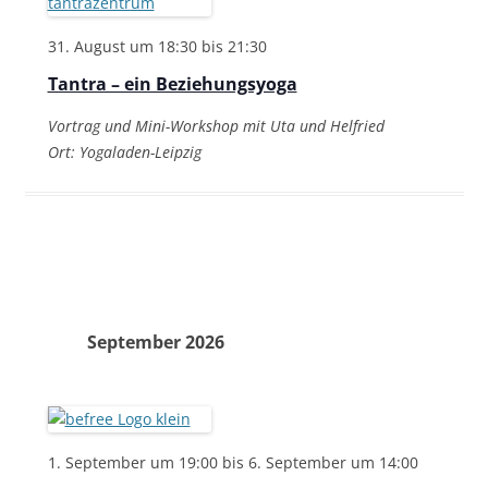
31. August um 18:30
bis
21:30
Tantra – ein Beziehungsyoga
Vortrag und Mini-Workshop mit Uta und Helfried
Ort: Yogaladen-Leipzig
September 2026
1. September um 19:00
bis
6. September um 14:00