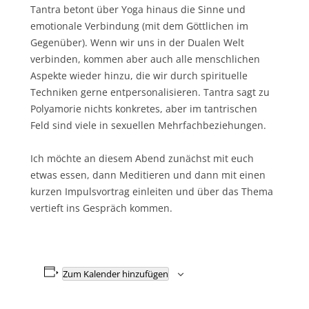
Tantra betont über Yoga hinaus die Sinne und
emotionale Verbindung (mit dem Göttlichen im
Gegenüber). Wenn wir uns in der Dualen Welt
verbinden, kommen aber auch alle menschlichen
Aspekte wieder hinzu, die wir durch spirituelle
Techniken gerne entpersonalisieren. Tantra sagt zu
Polyamorie nichts konkretes, aber im tantrischen
Feld sind viele in sexuellen Mehrfachbeziehungen.
Ich möchte an diesem Abend zunächst mit euch
etwas essen, dann Meditieren und dann mit einen
kurzen Impulsvortrag einleiten und über das Thema
vertieft ins Gespräch kommen.
Zum Kalender hinzufügen