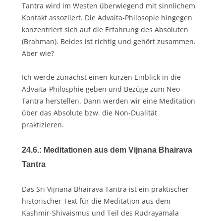
Tantra wird im Westen überwiegend mit sinnlichem
Kontakt assoziiert. Die Advaita-Philosopie hingegen
konzentriert sich auf die Erfahrung des Absoluten
(Brahman). Beides ist richtig und gehört zusammen.
Aber wie?
Ich werde zunächst einen kurzen Einblick in die
Advaita-Philosphie geben und Bezüge zum Neo-
Tantra herstellen. Dann werden wir eine Meditation
über das Absolute bzw. die Non-Dualität
praktizieren.
24.6.: Meditationen aus dem Vijnana Bhairava
Tantra
Das Sri Vijnana Bhairava Tantra ist ein praktischer
historischer Text für die Meditation aus dem
Kashmir-Shivaismus und Teil des Rudrayamala