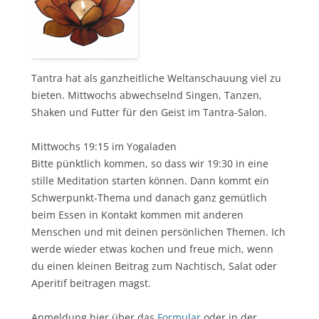
Tantra hat als ganzheitliche Weltanschauung viel zu
bieten. Mittwochs abwechselnd Singen, Tanzen,
Shaken und Futter für den Geist im Tantra-Salon.
Mittwochs 19:15 im Yogaladen
Bitte pünktlich kommen, so dass wir 19:30 in eine
stille Meditation starten können. Dann kommt ein
Schwerpunkt-Thema und danach ganz gemütlich
beim Essen in Kontakt kommen mit anderen
Menschen und mit deinen persönlichen Themen. Ich
werde wieder etwas kochen und freue mich, wenn
du einen kleinen Beitrag zum Nachtisch, Salat oder
Aperitif beitragen magst.
Anmeldung hier über das
Formular
oder in der