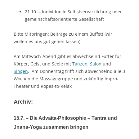
21.10. – Individuelle Selbstverwirklichung oder
gemeinschaftsorientierte Gesellschaft
Bitte Mitbringen: Beiträge zu einem Buffett (wir
wollen es uns gut gehen lassen)
Am Mittwoch-Abend gibt es abwechselnd Futter für
Körper, Geist und Seele mit
Tanzen
,
Salon
und
Singen
. Am Donnerstag trifft sich abwechselnd alle 3
Wochen die Massagegruppe und zukünftig Impro-
Theater und Ropes-to-Relax
Archiv:
15.7. – Die Advaita-Philosophie – Tantra und
Jnana-Yoga zusammen bringen