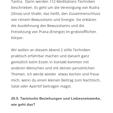
Tantra. Darin werden 112 Meditations Techniken
beschrieben. Es geht um die Vereinigung von Rudra
(Shiva) und Shakti, das heißt, den Zusammenschluss
von reinem Bewusstsein und Energie. Sie erklären
die Ausdehnung des Bewusstseins und die
Freisetzung von Prana (Energie) im grobstofflichen
Körper.
Wir wollen an diesem Abend 2 stille Techniken
praktisch erfahrbar machen und danach ganz
gemütlich beim Essen in Kontakt kommen mit
anderen Menschen und mit deinen persönlichen
Themen. Ich werde wieder etwas kochen und freue
mich, wenn du einen kleinen Beitrag zum Nachtisch,
Salat oder Aperitif beitragen magst.
20.5. Tantrische Beziehungen und Liebesnetzwerke,
wie geht das?