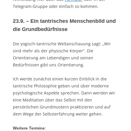
Telegram-Gruppe oder einfach so kommen.
23.9. – Ein tantrisches Menschenbild und
die Grundbedürfnisse
Die yogisch-tantrische Weltanschauung sagt: „Wir
sind mehr als der physische Körper“. Die
Orientierung am Lebendigen und seinen
Bedürfnissen gibt uns Orientierung.
Ich werde zunächst einen kurzen Einblick in die
tantrische Philosophie geben und über moderne
psychologische Aspekte sprechen. Dann werden wir
eine Meditation über das Selbst mit den
persönlichen Grundmustern praktizieren und auf
dem Wege der Selbsterfahrung weiter gehen.
:
Weitere Termine