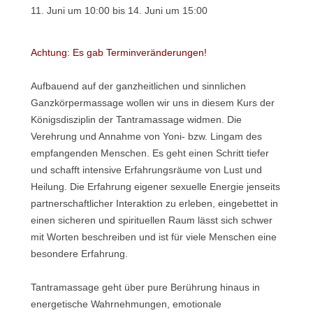
11. Juni um 10:00
bis
14. Juni um 15:00
Achtung: Es gab Terminveränderungen!
Aufbauend auf der ganzheitlichen und sinnlichen
Ganzkörpermassage wollen wir uns in diesem Kurs der
Königsdisziplin der Tantramassage widmen. Die
Verehrung und Annahme von Yoni- bzw. Lingam des
empfangenden Menschen. Es geht einen Schritt tiefer
und schafft intensive Erfahrungsräume von Lust und
Heilung. Die Erfahrung eigener sexuelle Energie jenseits
partnerschaftlicher Interaktion zu erleben, eingebettet in
einen sicheren und spirituellen Raum lässt sich schwer
mit Worten beschreiben und ist für viele Menschen eine
besondere Erfahrung.
Tantramassage geht über pure Berührung hinaus in
energetische Wahrnehmungen, emotionale