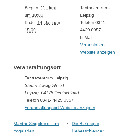
Beginn:
11. Juni
Tantrazentrum-
um 10:00
Leipzig
Ende:
14. Juni um
Telefon
0341-
15:00
4429 0957
E-Mail
Veranstalter-
Website anzeigen
Veranstaltungsort
Tantrazentrum Leipzig
Stefan-Zweig-Str. 21
Leipzig
,
04178
Deutschland
Telefon
0341- 4429 0957
Veranstaltungsort-Website anzeigen
Mantra-Singekreis – im
Die Burlesque
Yogaladen
Liebesschleuder