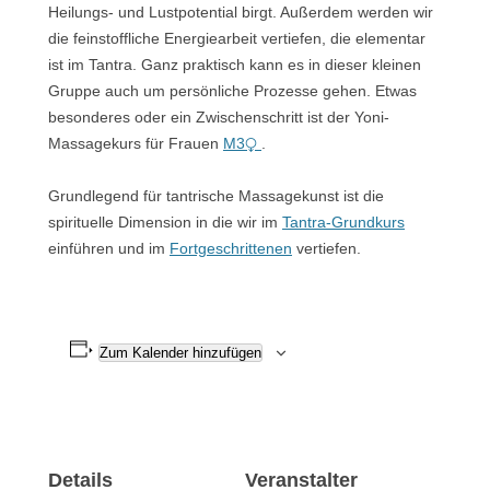
Heilungs- und Lustpotential birgt. Außerdem werden wir
die feinstoffliche Energiearbeit vertiefen, die elementar
ist im Tantra. Ganz praktisch kann es in dieser kleinen
Gruppe auch um persönliche Prozesse gehen. Etwas
besonderes oder ein Zwischenschritt ist der Yoni-
Massagekurs für Frauen
M3⧬
.
Grundlegend für tantrische Massagekunst ist die
spirituelle Dimension in die wir im
Tantra-Grundkurs
einführen und im
Fortgeschrittenen
vertiefen.
Zum Kalender hinzufügen
Details
Veranstalter