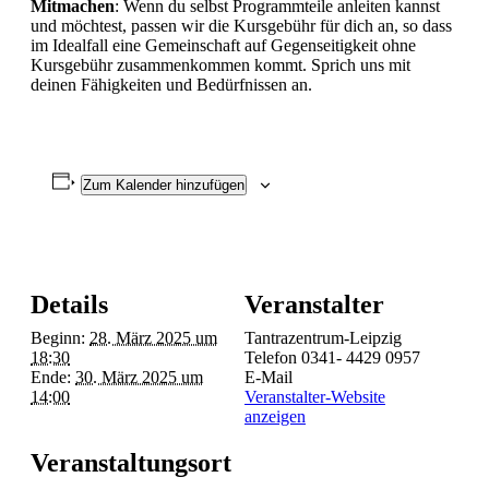
Mitmachen
: Wenn du selbst Programmteile anleiten kannst
und möchtest, passen wir die Kursgebühr für dich an, so dass
im Idealfall eine Gemeinschaft auf Gegenseitigkeit ohne
Kursgebühr zusammenkommen kommt. Sprich uns mit
deinen Fähigkeiten und Bedürfnissen an.
Zum Kalender hinzufügen
Details
Veranstalter
Beginn:
28. März 2025 um
Tantrazentrum-Leipzig
18:30
Telefon
0341- 4429 0957
Ende:
30. März 2025 um
E-Mail
14:00
Veranstalter-Website
anzeigen
Veranstaltungsort