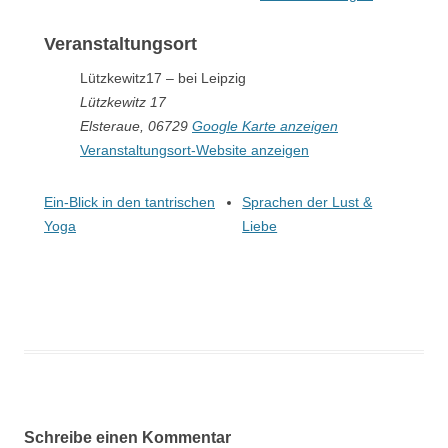
Veranstaltungsort
Lützkewitz17 – bei Leipzig
Lützkewitz 17
Elsteraue
,
06729
Google Karte anzeigen
Veranstaltungsort-Website anzeigen
Ein-Blick in den tantrischen
Sprachen der Lust &
Yoga
Liebe
Schreibe einen Kommentar