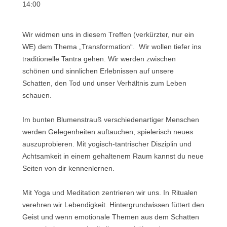
14:00
Wir widmen uns in diesem Treffen (verkürzter, nur ein
WE) dem Thema „Transformation“. Wir wollen tiefer ins
traditionelle Tantra gehen. Wir werden zwischen
schönen und sinnlichen Erlebnissen auf unsere
Schatten, den Tod und unser Verhältnis zum Leben
schauen.
Im bunten Blumenstrauß verschiedenartiger Menschen
werden Gelegenheiten auftauchen, spielerisch neues
auszuprobieren. Mit yogisch-tantrischer Disziplin und
Achtsamkeit in einem gehaltenem Raum kannst du neue
Seiten von dir kennenlernen.
Mit Yoga und Meditation zentrieren wir uns. In Ritualen
verehren wir Lebendigkeit. Hintergrundwissen füttert den
Geist und wenn emotionale Themen aus dem Schatten