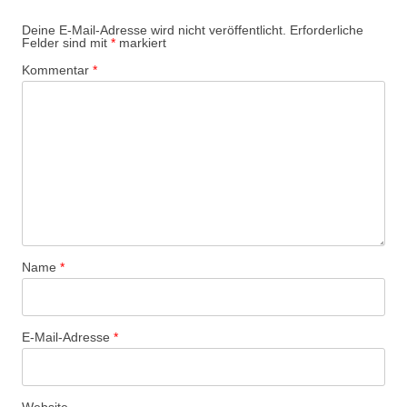
Deine E-Mail-Adresse wird nicht veröffentlicht.
Erforderliche
Felder sind mit
*
markiert
Kommentar
*
Name
*
E-Mail-Adresse
*