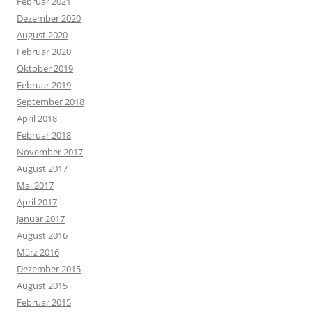
Februar 2021
Dezember 2020
August 2020
Februar 2020
Oktober 2019
Februar 2019
September 2018
April 2018
Februar 2018
November 2017
August 2017
Mai 2017
April 2017
Januar 2017
August 2016
März 2016
Dezember 2015
August 2015
Februar 2015