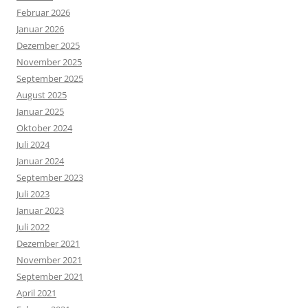
Februar 2026
Januar 2026
Dezember 2025
November 2025
September 2025
August 2025
Januar 2025
Oktober 2024
Juli 2024
Januar 2024
September 2023
Juli 2023
Januar 2023
Juli 2022
Dezember 2021
November 2021
September 2021
April 2021