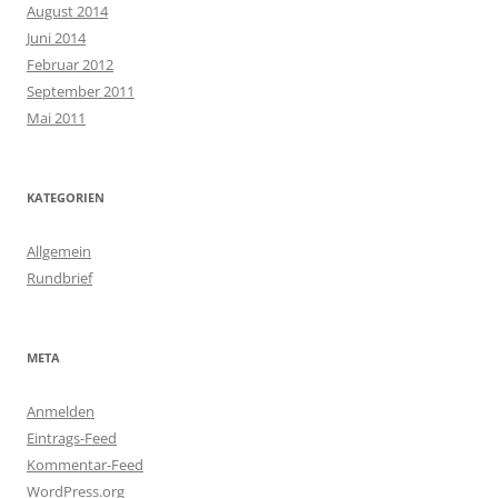
August 2014
Juni 2014
Februar 2012
September 2011
Mai 2011
KATEGORIEN
Allgemein
Rundbrief
META
Anmelden
Eintrags-Feed
Kommentar-Feed
WordPress.org