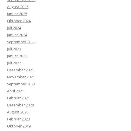
August 2025
Januar 2025
Oktober 2024
Juli 2024
Januar 2024
September 2023
Juli 2023
Januar 2023
Juli 2022
Dezember 2021
November 2021
September 2021
April 2021
Februar 2021
Dezember 2020
August 2020
Februar 2020
Oktober 2019