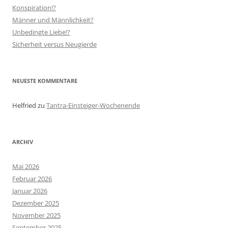
Konspiration!?
Männer und Männlichkeit?
Unbedingte Liebe!?
Sicherheit versus Neugierde
NEUESTE KOMMENTARE
Helfried
zu
Tantra-Einsteiger-Wochenende
ARCHIV
Mai 2026
Februar 2026
Januar 2026
Dezember 2025
November 2025
September 2025