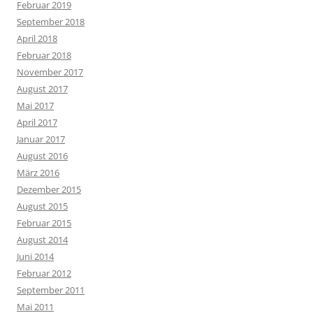
Februar 2019
September 2018
April 2018
Februar 2018
November 2017
August 2017
Mai 2017
April 2017
Januar 2017
August 2016
März 2016
Dezember 2015
August 2015
Februar 2015
August 2014
Juni 2014
Februar 2012
September 2011
Mai 2011