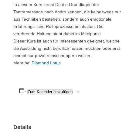
In diesem Kurs lernst Du die Grundlagen der
Tantramassage nach Andro kennen, die keineswegs nur
aus Techniken bestehen, sondern auch emotionale
Erfahrungs- und Reifeprozesse beinhalten. Die
verehrende Haltung steht dabei im Mitelpunkt.
Dieser Kurs ist auch für Interessenten geeignet, welche
die Ausbildung nicht beruflich nutzen möchten oder erst
einmal nur privat reinschnuppern wollen.
Mehr bei
Diamond Lotus
Zum Kalender hinzufügen
Details