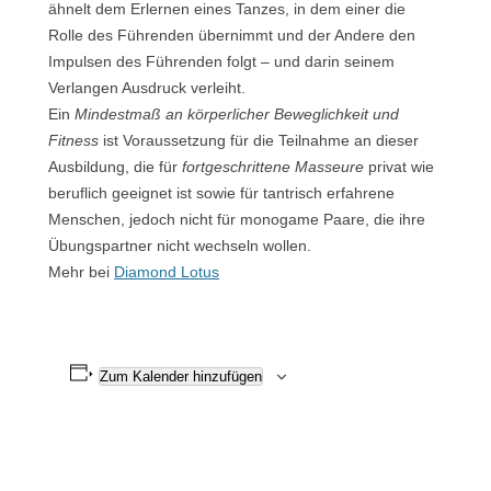
ähnelt dem Erlernen eines Tanzes, in dem einer die
Rolle des Führenden übernimmt und der Andere den
Impulsen des Führenden folgt – und darin seinem
Verlangen Ausdruck verleiht.
Ein
Mindestmaß an körperlicher Beweglichkeit und
Fitness
ist Voraussetzung für die Teilnahme an dieser
Ausbildung, die für
fortgeschrittene Masseure
privat wie
beruflich geeignet ist sowie für tantrisch erfahrene
Menschen, jedoch nicht für monogame Paare, die ihre
Übungspartner nicht wechseln wollen.
Mehr bei
Diamond Lotus
Zum Kalender hinzufügen