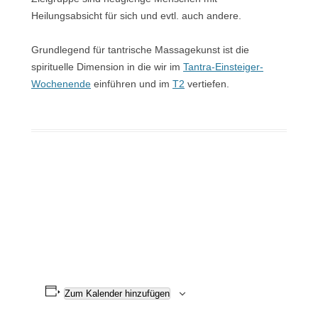
Heilungsabsicht für sich und evtl. auch andere.
Grundlegend für tantrische Massagekunst ist die
spirituelle Dimension in die wir im
Tantra-Einsteiger-
Wochenende
einführen und im
T2
vertiefen.
Zum Kalender hinzufügen