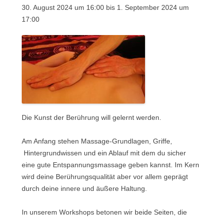
30. August 2024 um 16:00
bis
1. September 2024 um
17:00
Die Kunst der Berührung will gelernt werden.
Am Anfang stehen Massage-Grundlagen, Griffe,
Hintergrundwissen und ein Ablauf mit dem du sicher
eine gute Entspannungsmassage geben kannst. Im Kern
wird deine Berührungsqualität aber vor allem geprägt
durch deine innere und äußere Haltung.
In unserem Workshops betonen wir beide Seiten, die