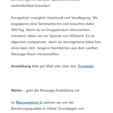
verbindlichkeit brauchen.
Kursgebühr zuzüglich Unterkunft und Verpflegung. Wir
engagieren eine Seminarköchin und brauchen dafür
35€/Tag. Wenn du im Gruppenraum übernachten
möchtest, bitten wir um Spende von 5€/Nacht. Es ist
allgemein entspannter, wenn du durchgehend dabei bist
ohne dass dich längere Heimfahrten aus dem sanften
Massage-Raum herausreißen.
Anmeldung
bitte per Mail oder über das
Formular
Weiter ..
geht die Massage-Ausbildung mit:
Im
Massagekurs 2
widmen wir uns der
Berührungsqualität im Detail, Grundlagen von