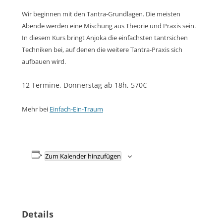
Wir beginnen mit den Tantra-Grundlagen. Die meisten
Abende werden eine Mischung aus Theorie und Praxis sein.
In diesem Kurs bringt Anjoka die einfachsten tantrsichen
Techniken bei, auf denen die weitere Tantra-Praxis sich
aufbauen wird.
12 Termine, Donnerstag ab 18h, 570€
Mehr bei
Einfach-Ein-Traum
Zum Kalender hinzufügen
Details