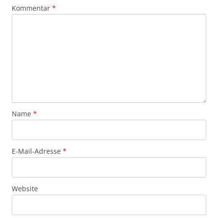
Kommentar
*
Name
*
E-Mail-Adresse
*
Website