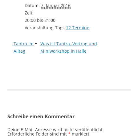
Datum:
7. Januar 2016
Zeit:
20:00 bis 21:00
Veranstaltung-Tags:
12 Termine
Tantra im
Was ist Tantra, Vortrag und
Alltag
Miniworkshop in Halle
Schreibe einen Kommentar
Deine E-Mail-Adresse wird nicht veröffentlicht.
Erforderliche Felder sind mit
*
markiert