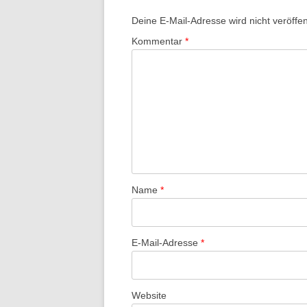
Deine E-Mail-Adresse wird nicht veröffent
Kommentar
*
Name
*
E-Mail-Adresse
*
Website