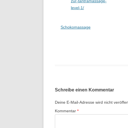
zur-tantramassage-
level-1/
Schokomassage
Schreibe einen Kommentar
Deine E-Mail-Adresse wird nicht veröffent
Kommentar
*