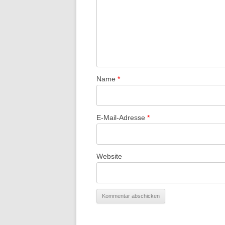
Name
*
E-Mail-Adresse
*
Website