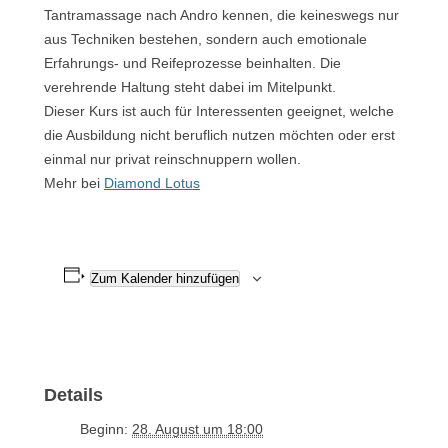
Tantramassage nach Andro kennen, die keineswegs nur
aus Techniken bestehen, sondern auch emotionale
Erfahrungs- und Reifeprozesse beinhalten. Die
verehrende Haltung steht dabei im Mitelpunkt.
Dieser Kurs ist auch für Interessenten geeignet, welche
die Ausbildung nicht beruflich nutzen möchten oder erst
einmal nur privat reinschnuppern wollen.
Mehr bei
Diamond Lotus
Zum Kalender hinzufügen
Details
Beginn:
28. August um 18:00