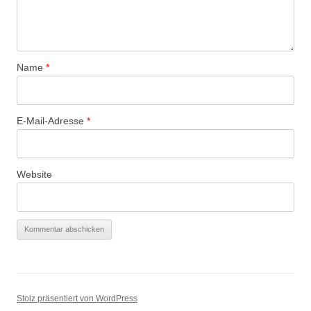
Name
*
E-Mail-Adresse
*
Website
Stolz präsentiert von WordPress