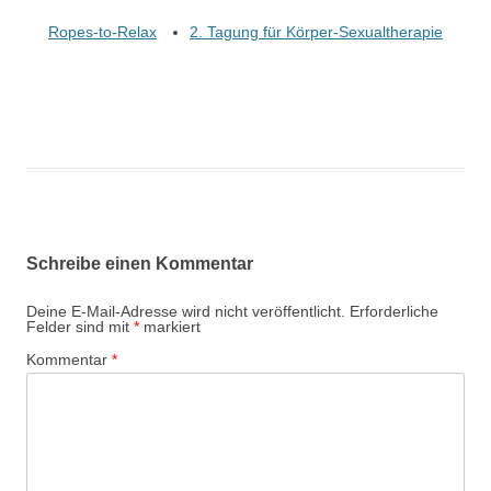
Ropes-to-Relax
2. Tagung für Körper-Sexualtherapie
Schreibe einen Kommentar
Deine E-Mail-Adresse wird nicht veröffentlicht.
Erforderliche
Felder sind mit
*
markiert
Kommentar
*