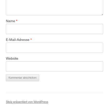
Name
*
E-Mail-Adresse
*
Website
Stolz präsentiert von WordPress