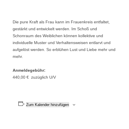
Die pure Kraft als Frau kann im Frauenkreis entfaltet,
gestärkt und entwickelt werden. Im Schoß und
Schonraum des Weiblichen können kollektive und
individuelle Muster und Verhaltensweisen entlarvt und
aufgelöst werden. So erblühen Lust und Liebe mehr und
mehr.
Anmeldegebühr:
440,00 € zuzüglich U/V
Zum Kalender hinzufügen