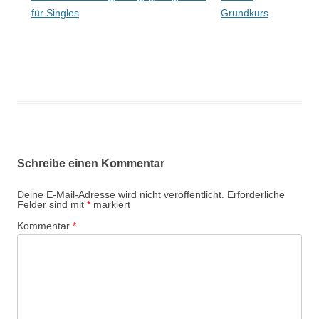
für Singles
Grundkurs
Schreibe einen Kommentar
Deine E-Mail-Adresse wird nicht veröffentlicht.
Erforderliche
Felder sind mit
*
markiert
Kommentar
*