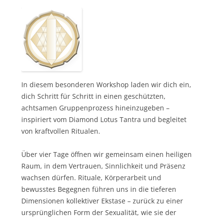
In diesem besonderen Workshop laden wir dich ein,
dich Schritt für Schritt in einen geschützten,
achtsamen Gruppenprozess hineinzugeben –
inspiriert vom Diamond Lotus Tantra und begleitet
von kraftvollen Ritualen.
Über vier Tage öffnen wir gemeinsam einen heiligen
Raum, in dem Vertrauen, Sinnlichkeit und Präsenz
wachsen dürfen. Rituale, Körperarbeit und
bewusstes Begegnen führen uns in die tieferen
Dimensionen kollektiver Ekstase – zurück zu einer
ursprünglichen Form der Sexualität, wie sie der