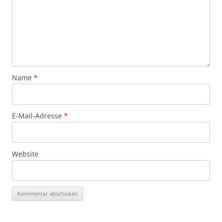
Name
*
E-Mail-Adresse
*
Website