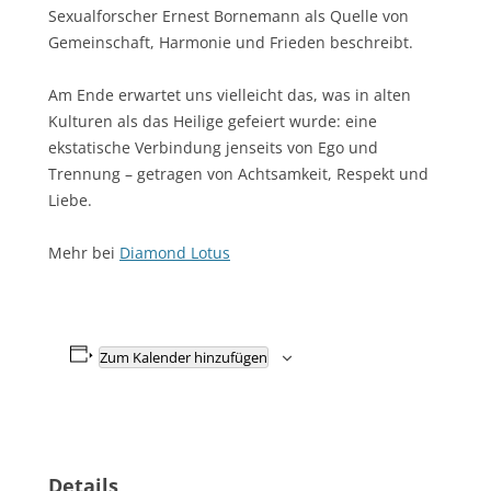
Sexualforscher Ernest Bornemann als Quelle von
Gemeinschaft, Harmonie und Frieden beschreibt.
Am Ende erwartet uns vielleicht das, was in alten
Kulturen als das Heilige gefeiert wurde: eine
ekstatische Verbindung jenseits von Ego und
Trennung – getragen von Achtsamkeit, Respekt und
Liebe.
Mehr bei
Diamond Lotus
Zum Kalender hinzufügen
Details