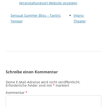
Veranstaltungsort-Website anzeigen
Sensual Summer Bliss – Tantric
Impro-
Tempel
Theater
Schreibe einen Kommentar
Deine E-Mail-Adresse wird nicht veröffentlicht.
Erforderliche Felder sind mit
*
markiert
Kommentar
*