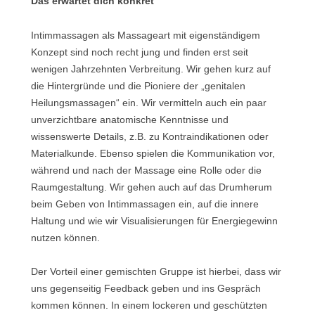
Das erwartet dich konkret
Intimmassagen als Massageart mit eigenständigem
Konzept sind noch recht jung und finden erst seit
wenigen Jahrzehnten Verbreitung. Wir gehen kurz auf
die Hintergründe und die Pioniere der „genitalen
Heilungsmassagen“ ein. Wir vermitteln auch ein paar
unverzichtbare anatomische Kenntnisse und
wissenswerte Details, z.B. zu Kontraindikationen oder
Materialkunde. Ebenso spielen die Kommunikation vor,
während und nach der Massage eine Rolle oder die
Raumgestaltung. Wir gehen auch auf das Drumherum
beim Geben von Intimmassagen ein, auf die innere
Haltung und wie wir Visualisierungen für Energiegewinn
nutzen können.
Der Vorteil einer gemischten Gruppe ist hierbei, dass wir
uns gegenseitig Feedback geben und ins Gespräch
kommen können. In einem lockeren und geschützten