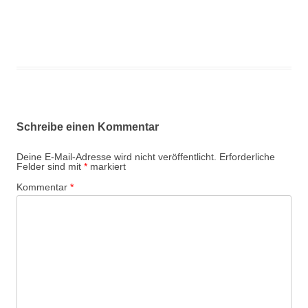
Schreibe einen Kommentar
Deine E-Mail-Adresse wird nicht veröffentlicht.
Erforderliche
Felder sind mit
*
markiert
Kommentar
*