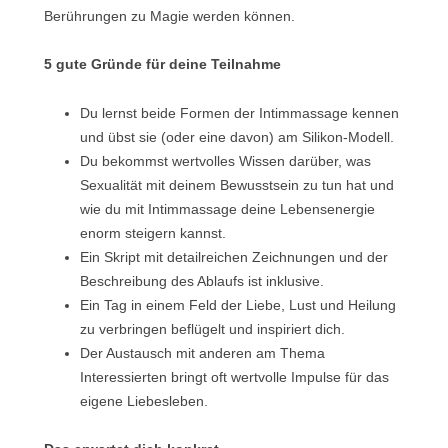
Berührungen zu Magie werden können.
5 gute Gründe für deine Teilnahme
Du lernst beide Formen der Intimmassage kennen
und übst sie (oder eine davon) am Silikon-Modell.
Du bekommst wertvolles Wissen darüber, was
Sexualität mit deinem Bewusstsein zu tun hat und
wie du mit Intimmassage deine Lebensenergie
enorm steigern kannst.
Ein Skript mit detailreichen Zeichnungen und der
Beschreibung des Ablaufs ist inklusive.
Ein Tag in einem Feld der Liebe, Lust und Heilung
zu verbringen beflügelt und inspiriert dich.
Der Austausch mit anderen am Thema
Interessierten bringt oft wertvolle Impulse für das
eigene Liebesleben.