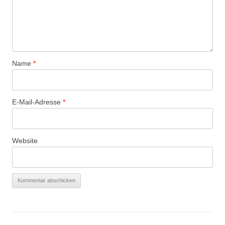
Name
*
E-Mail-Adresse
*
Website