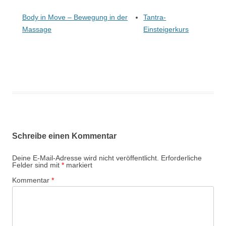
Body in Move – Bewegung in der
Tantra-
Massage
Einsteigerkurs
Schreibe einen Kommentar
Deine E-Mail-Adresse wird nicht veröffentlicht.
Erforderliche
Felder sind mit
*
markiert
Kommentar
*