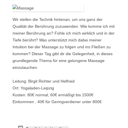
Wir stellen die Technik hintenan, um uns ganz der
Qualität der Berührung zuzuwenden. Wie komme ich mit
meiner Berührung an? Fühle ich mich wirklich und in der
Tiefe berührt? Was unterstützt mich dabei meiner
Intuition bei der Massage zu folgen und ins Fließen zu
kommen? Dieser Tag gibt dir die Gelegenheit, in dieses
grundlegende Thema für eine gelungene Massage
einzutauchen.
Leitung: Birgit Richter und Helfried
Ort: Yogaladen-Leipzig
Kosten: 80€ normal, 60€ ermäßigt bis 1500€
Einkommen , 40€ für Geringverdiener unter 800€