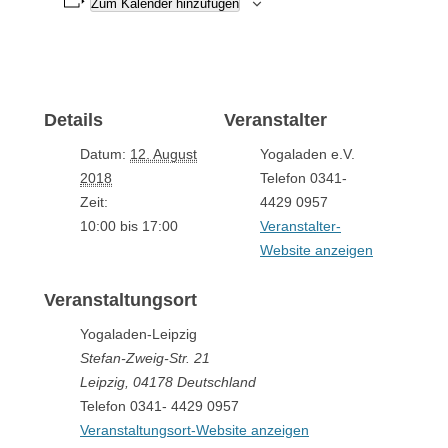
Zum Kalender hinzufügen
Details
Veranstalter
Datum:
12. August
Yogaladen e.V.
2018
Telefon
0341-
Zeit:
4429 0957
10:00 bis 17:00
Veranstalter-
Website anzeigen
Veranstaltungsort
Yogaladen-Leipzig
Stefan-Zweig-Str. 21
Leipzig
,
04178
Deutschland
Telefon
0341- 4429 0957
Veranstaltungsort-Website anzeigen