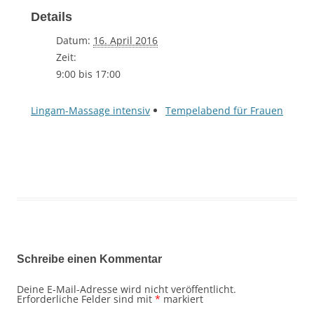
Details
Datum:
16. April 2016
Zeit:
9:00 bis 17:00
Lingam-Massage intensiv
Tempelabend für Frauen
Schreibe einen Kommentar
Deine E-Mail-Adresse wird nicht veröffentlicht.
Erforderliche Felder sind mit
*
markiert