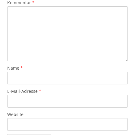
Kommentar
*
Name
*
E-Mail-Adresse
*
Website