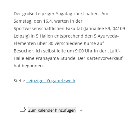
Der große Leipziger Yogatag rückt näher. Am
Samstag, den 16.4. warten in der
Sportwissenschaftlichen Fakultät (Jahnallee 59, 04109
Leipzig) in 5 Hallen entsprechend den 5 Ayurveda-
Elementen über 30 verschiedene Kurse auf
Besucher. Ich selbst leite um 9:00 Uhr in der „Luft“-
Halle eine Pranayama-Stunde. Der Kartenvorverkauf
hat begonnen.
Siehe
Leipziger Yoganetzwerk
Zum Kalender hinzufügen