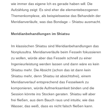
wie immer das eigene Ich es gerade haben will. Die
Aufzählung zeigt: Es sind eher die elementebezogenen
Themenkomplexe, als beispielsweise das Behandeln der
Meridianverläufe, was das Bondage – Shiatsu ausmacht.
Meridianbehandlungen im Shiatsu
Im klassischen Shiatsu sind Meridianbehandlungen das
Nonplusultra. Meridianverläufe beim Fesseln fokussieren
zu wollen, würde aber das Fesseln schnell zu einer
Ingenieurleistung werden lassen und dann wäre es kein
Shiatsu mehr. Die Absicht (schon das ist dann kein
Shiatsu mehr, denn Shiatsu ist absichtsfrei), einem
Meridianverlauf entsprechend das Fesselwerk zu
komponieren, würde Aufmerksamkeit binden und die
Session könnte ins Stocken geraten. Shiatsu will aber
frei fließen, aus dem Bauch raus und intuitiv, wie das
Wasser, das weiß, dass es nicht falsch fließen kann.