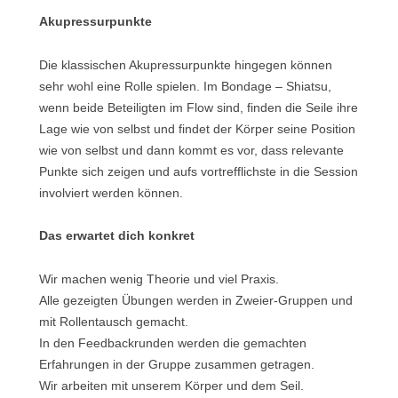
Akupressurpunkte
Die klassischen Akupressurpunkte hingegen können
sehr wohl eine Rolle spielen. Im Bondage – Shiatsu,
wenn beide Beteiligten im Flow sind, finden die Seile ihre
Lage wie von selbst und findet der Körper seine Position
wie von selbst und dann kommt es vor, dass relevante
Punkte sich zeigen und aufs vortrefflichste in die Session
involviert werden können.
Das erwartet dich konkret
Wir machen wenig Theorie und viel Praxis.
Alle gezeigten Übungen werden in Zweier-Gruppen und
mit Rollentausch gemacht.
In den Feedbackrunden werden die gemachten
Erfahrungen in der Gruppe zusammen getragen.
Wir arbeiten mit unserem Körper und dem Seil.