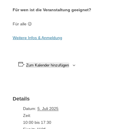
Für wen ist die Veranstaltung geeignet?
Für alle 😉
Weitere Infos & Anmeldung
Zum Kalender hinzufügen
Details
Datum:
5. Juli 2025
Zeit:
10:00 bis 17:30