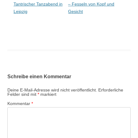
Tantrischer Tanzabend in
– Fesseln von Kopf und
Leipzig
Gesicht
Schreibe einen Kommentar
Deine E-Mail-Adresse wird nicht veröffentlicht.
Erforderliche
Felder sind mit
*
markiert
Kommentar
*