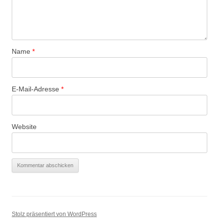
Name
*
E-Mail-Adresse
*
Website
Stolz präsentiert von WordPress