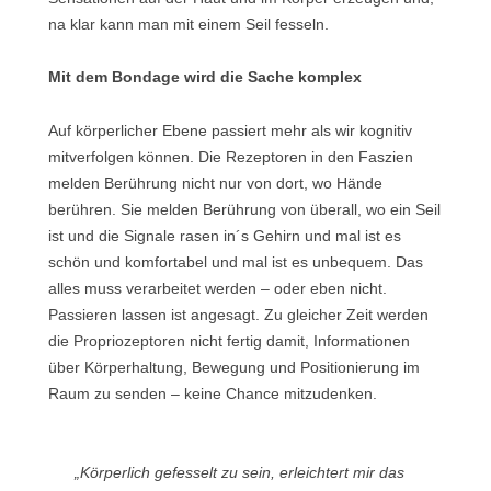
na klar kann man mit einem Seil fesseln.
Mit dem Bondage wird die Sache komplex
Auf körperlicher Ebene passiert mehr als wir kognitiv
mitverfolgen können. Die Rezeptoren in den Faszien
melden Berührung nicht nur von dort, wo Hände
berühren. Sie melden Berührung von überall, wo ein Seil
ist und die Signale rasen in´s Gehirn und mal ist es
schön und komfortabel und mal ist es unbequem. Das
alles muss verarbeitet werden – oder eben nicht.
Passieren lassen ist angesagt. Zu gleicher Zeit werden
die Propriozeptoren nicht fertig damit, Informationen
über Körperhaltung, Bewegung und Positionierung im
Raum zu senden – keine Chance mitzudenken.
„Körperlich gefesselt zu sein, erleichtert mir das