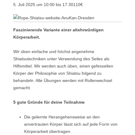
5. Juli 2025 um 10:00
bis
17:30
110€
Faszinierende Variante einer altehrwürdigen
Körperarbeit.
Wir üben einfache und höchst angenehme
Shiatsutechniken unter Verwendung des Seiles als
Hilfsmittel. Wir werden auch üben, einen gefesselten
Körper der Philosophie von Shiatsu folgend zu
behandeln. Alle Übungen werden mit Rollenwechsel
gemacht.
5 gute Gründe für deine Teilnahme
Die gelernte Herangehensweise an den
anvertrauten Körper lässt sich auf jede Form von
Körperarbeit übertragen.