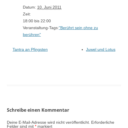
Datum:
10. Juni 2011
Zeit:
18:00 bis 22:00
Veranstaltung-Tags:
"Berührt sein ohne zu
berühren"
Tantra an Pfingsten
Juwel und Lotus
Schreibe einen Kommentar
Deine E-Mail-Adresse wird nicht veröffentlicht.
Erforderliche
Felder sind mit
*
markiert