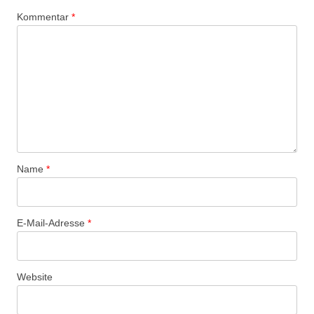
Kommentar
*
Name
*
E-Mail-Adresse
*
Website