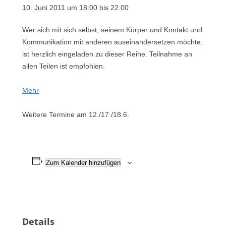
10. Juni 2011 um 18:00
bis
22:00
Wer sich mit sich selbst, seinem Körper und Kontakt und
Kommunikation mit anderen auseinandersetzen möchte,
ist herzlich eingeladen zu dieser Reihe. Teilnahme an
allen Teilen ist empfohlen.
Mehr
Weitere Termine am 12./17./18.6.
Zum Kalender hinzufügen
Details