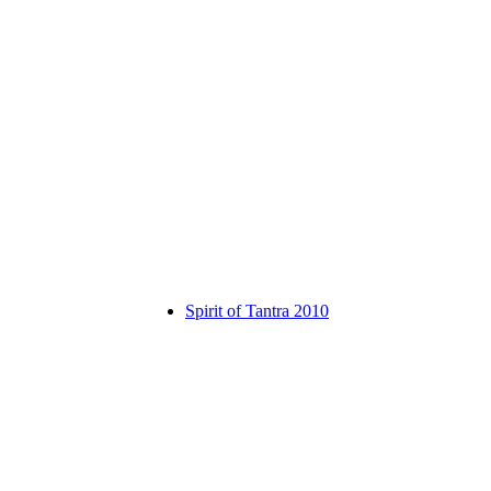
Spirit of Tantra 2010