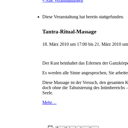
« Alle Veranstaltungen
Diese Veranstaltung hat bereits stattgefunden.
Tantra-Ritual-Massage
18. März 2010 um 17:00
bis
21. März 2010 um
Der Kust beinhaltet das Erlernen der Ganzkörp
Es werden alle Sinne angesprochen, Sie arbeit
Diese Massage ist der Versuch, den gesamten K
doch ohne die Tabuisierung des Intimbereichs
Seele.
Mehr…