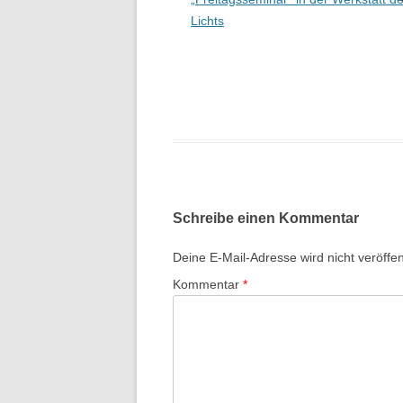
Lichts
Schreibe einen Kommentar
Deine E-Mail-Adresse wird nicht veröffent
Kommentar
*