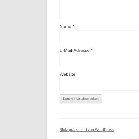
Name
*
E-Mail-Adresse
*
Website
Stolz präsentiert von WordPress