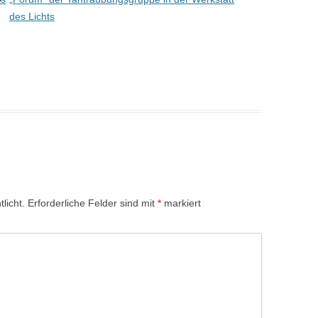
des Lichts
licht.
Erforderliche Felder sind mit
*
markiert