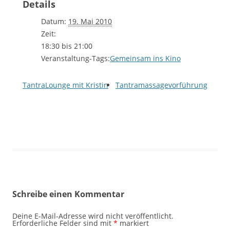
Details
Datum:
19. Mai 2010
Zeit:
18:30 bis 21:00
Veranstaltung-Tags:
Gemeinsam ins Kino
TantraLounge mit Kristin
Tantramassagevorführung
Schreibe einen Kommentar
Deine E-Mail-Adresse wird nicht veröffentlicht.
Erforderliche Felder sind mit
*
markiert