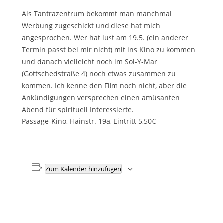
Als Tantrazentrum bekommt man manchmal
Werbung zugeschickt und diese hat mich
angesprochen. Wer hat lust am 19.5. (ein anderer
Termin passt bei mir nicht) mit ins Kino zu kommen
und danach vielleicht noch im Sol-Y-Mar
(Gottschedstraße 4) noch etwas zusammen zu
kommen. Ich kenne den Film noch nicht, aber die
Ankündigungen versprechen einen amüsanten
Abend für spirituell Interessierte.
Passage-Kino, Hainstr. 19a, Eintritt 5,50€
Zum Kalender hinzufügen