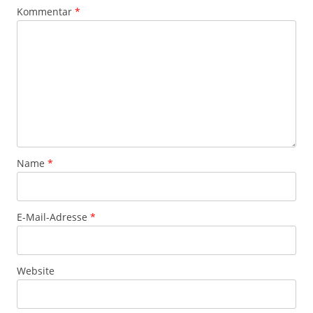
Kommentar
*
Name
*
E-Mail-Adresse
*
Website