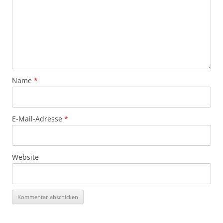
Name
*
E-Mail-Adresse
*
Website