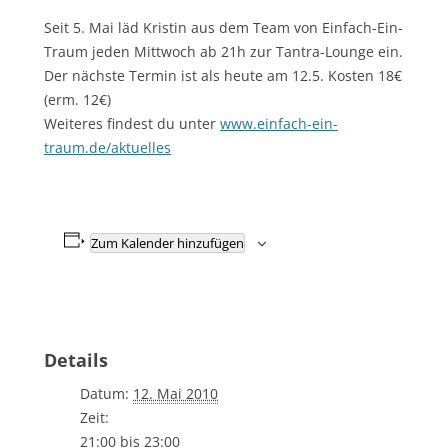
Seit 5. Mai läd Kristin aus dem Team von Einfach-Ein-
Traum jeden Mittwoch ab 21h zur Tantra-Lounge ein.
Der nächste Termin ist als heute am 12.5. Kosten 18€
(erm. 12€)
Weiteres findest du unter
www.einfach-ein-
traum.de/aktuelles
Zum Kalender hinzufügen
Details
Datum:
12. Mai 2010
Zeit:
21:00 bis 23:00