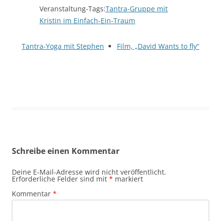
Veranstaltung-Tags:
Tantra-Gruppe mit
Kristin im Einfach-Ein-Traum
Tantra-Yoga mit Stephen
Film, „David Wants to fly“
Schreibe einen Kommentar
Deine E-Mail-Adresse wird nicht veröffentlicht.
Erforderliche Felder sind mit
*
markiert
Kommentar
*