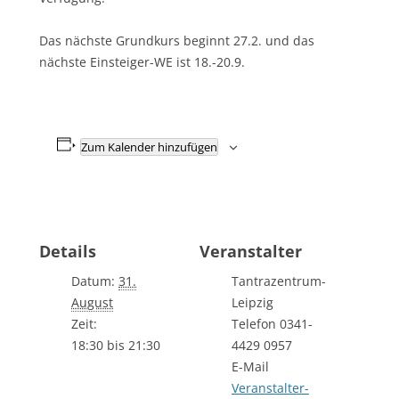
Das nächste Grundkurs beginnt 27.2. und das
nächste Einsteiger-WE ist 18.-20.9.
Zum Kalender hinzufügen
Details
Veranstalter
Datum:
31.
Tantrazentrum-
August
Leipzig
Zeit:
Telefon
0341-
18:30 bis 21:30
4429 0957
E-Mail
Veranstalter-