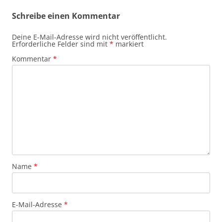
Schreibe einen Kommentar
Deine E-Mail-Adresse wird nicht veröffentlicht.
Erforderliche Felder sind mit
*
markiert
Kommentar
*
Name
*
E-Mail-Adresse
*