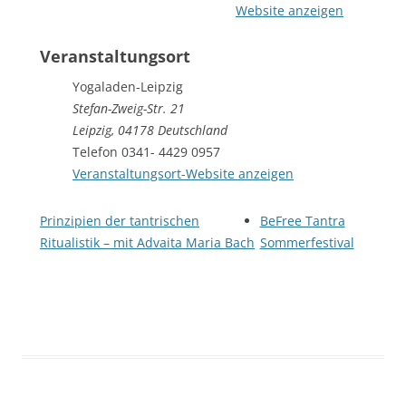
Website anzeigen
Veranstaltungsort
Yogaladen-Leipzig
Stefan-Zweig-Str. 21
Leipzig
,
04178
Deutschland
Telefon
0341- 4429 0957
Veranstaltungsort-Website anzeigen
Prinzipien der tantrischen
BeFree Tantra
Ritualistik – mit Advaita Maria Bach
Sommerfestival