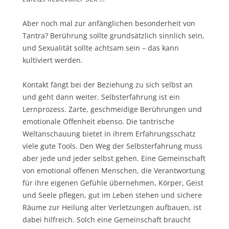
Aber noch mal zur anfänglichen besonderheit von
Tantra? Berührung sollte grundsätzlich sinnlich sein,
und Sexualität sollte achtsam sein – das kann
kultiviert werden.
Kontakt fängt bei der Beziehung zu sich selbst an
und geht dann weiter. Selbsterfahrung ist ein
Lernprozess. Zarte, geschmeidige Berührungen und
emotionale Offenheit ebenso. Die tantrische
Weltanschauung bietet in ihrem Erfahrungsschatz
viele gute Tools. Den Weg der Selbsterfahrung muss
aber jede und jeder selbst gehen. Eine Gemeinschaft
von emotional offenen Menschen, die Verantwortung
für ihre eigenen Gefühle übernehmen, Körper, Geist
und Seele pflegen, gut im Leben stehen und sichere
Räume zur Heilung alter Verletzungen aufbauen, ist
dabei hilfreich. Solch eine Gemeinschaft braucht