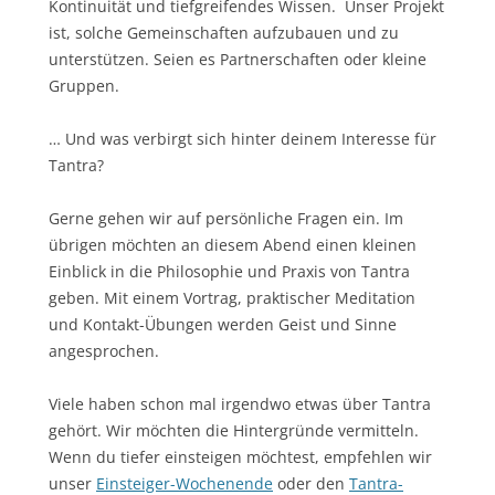
Kontinuität und tiefgreifendes Wissen. Unser Projekt
ist, solche Gemeinschaften aufzubauen und zu
unterstützen. Seien es Partnerschaften oder kleine
Gruppen.
… Und was verbirgt sich hinter deinem Interesse für
Tantra?
Gerne gehen wir auf persönliche Fragen ein. Im
übrigen möchten an diesem Abend einen kleinen
Einblick in die Philosophie und Praxis von Tantra
geben. Mit einem Vortrag, praktischer Meditation
und Kontakt-Übungen werden Geist und Sinne
angesprochen.
Viele haben schon mal irgendwo etwas über Tantra
gehört. Wir möchten die Hintergründe vermitteln.
Wenn du tiefer einsteigen möchtest, empfehlen wir
unser
Einsteiger-Wochenende
oder den
Tantra-