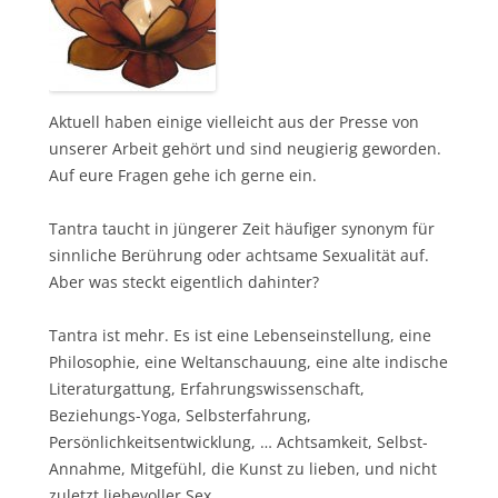
Aktuell haben einige vielleicht aus der Presse von
unserer Arbeit gehört und sind neugierig geworden.
Auf eure Fragen gehe ich gerne ein.
Tantra taucht in jüngerer Zeit häufiger synonym für
sinnliche Berührung oder achtsame Sexualität auf.
Aber was steckt eigentlich dahinter?
Tantra ist mehr. Es ist eine Lebenseinstellung, eine
Philosophie, eine Weltanschauung, eine alte indische
Literaturgattung, Erfahrungswissenschaft,
Beziehungs-Yoga, Selbsterfahrung,
Persönlichkeitsentwicklung, … Achtsamkeit, Selbst-
Annahme, Mitgefühl, die Kunst zu lieben, und nicht
zuletzt liebevoller Sex …