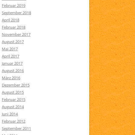
Februar 2019
September 2018
April 2018
Februar 2018
November 2017
August 2017
Mai 2017
April 2017
Januar 2017
August 2016
März 2016
Dezember 2015
August 2015
Februar 2015
August 2014
Juni 2014
Februar 2012
September 2011