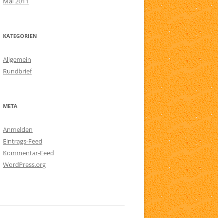
Mai 2011
KATEGORIEN
Allgemein
Rundbrief
META
Anmelden
Eintrags-Feed
Kommentar-Feed
WordPress.org