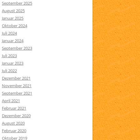
September 2025
August 2025
Januar 2025
Oktober 2024
Juli 2024
Januar 2024
September 2023
Juli 2023
Januar 2023
Juli 2022
Dezember 2021
November 2021
September 2021
April 2021
Februar 2021
Dezember 2020
August 2020
Februar 2020
Oktober 2019