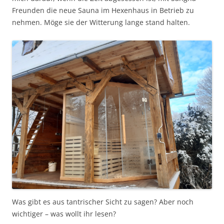
Freunden die neue Sauna im Hexenhaus in Betrieb zu
nehmen. Möge sie der Witterung lange stand halten.
Was gibt es aus tantrischer Sicht zu sagen? Aber noch
wichtiger – was wollt ihr lesen?