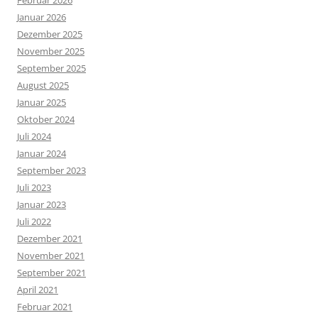
Februar 2026
Januar 2026
Dezember 2025
November 2025
September 2025
August 2025
Januar 2025
Oktober 2024
Juli 2024
Januar 2024
September 2023
Juli 2023
Januar 2023
Juli 2022
Dezember 2021
November 2021
September 2021
April 2021
Februar 2021