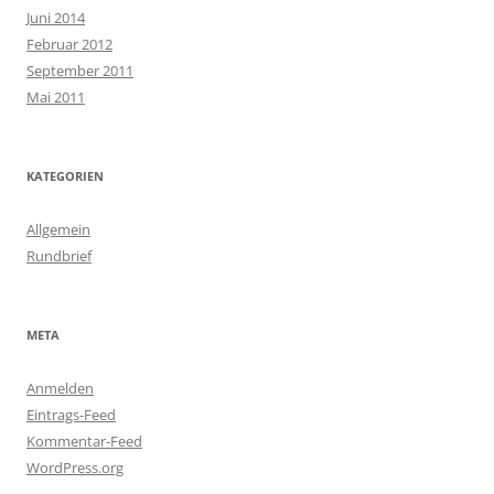
Juni 2014
Februar 2012
September 2011
Mai 2011
KATEGORIEN
Allgemein
Rundbrief
META
Anmelden
Eintrags-Feed
Kommentar-Feed
WordPress.org