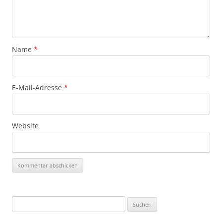
Name
*
E-Mail-Adresse
*
Website
Suchen
nach: