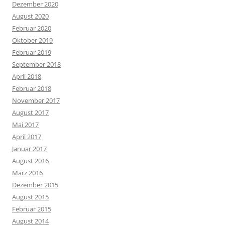
Dezember 2020
August 2020
Februar 2020
Oktober 2019
Februar 2019
September 2018
April 2018
Februar 2018
November 2017
August 2017
Mai 2017
April 2017
Januar 2017
August 2016
März 2016
Dezember 2015
August 2015
Februar 2015
August 2014