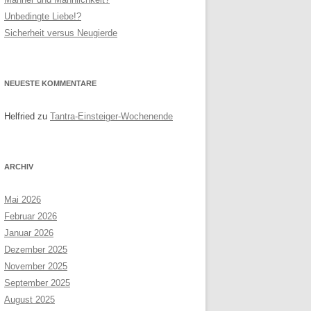
Unbedingte Liebe!?
RNEN
SITEMAP
Sicherheit versus Neugierde
R PAARE
NEUESTE KOMMENTARE
Helfried
zu
Tantra-Einsteiger-Wochenende
ARCHIV
Mai 2026
Februar 2026
Januar 2026
Dezember 2025
November 2025
September 2025
August 2025