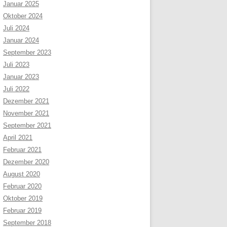
Januar 2025
Oktober 2024
Juli 2024
Januar 2024
September 2023
Juli 2023
Januar 2023
Juli 2022
Dezember 2021
November 2021
September 2021
April 2021
Februar 2021
Dezember 2020
August 2020
Februar 2020
Oktober 2019
Februar 2019
September 2018