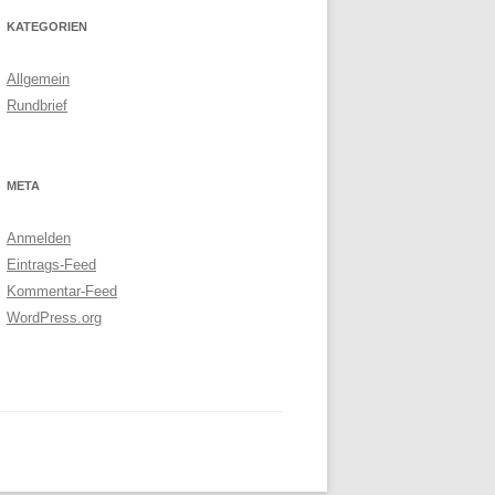
KATEGORIEN
Allgemein
Rundbrief
META
Anmelden
Eintrags-Feed
Kommentar-Feed
WordPress.org