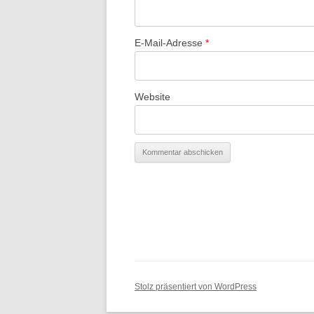
E-Mail-Adresse
*
Website
Stolz präsentiert von WordPress