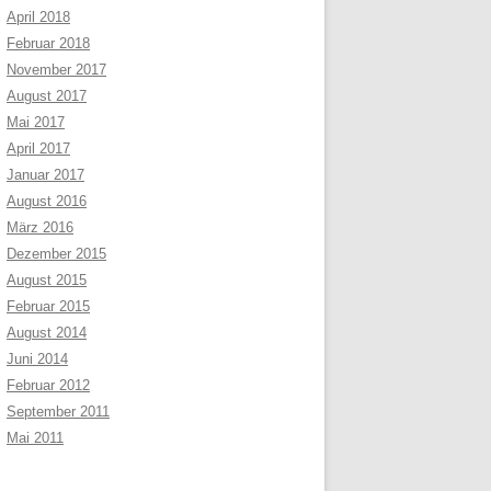
April 2018
Februar 2018
November 2017
August 2017
Mai 2017
April 2017
Januar 2017
August 2016
März 2016
Dezember 2015
August 2015
Februar 2015
August 2014
Juni 2014
Februar 2012
September 2011
Mai 2011