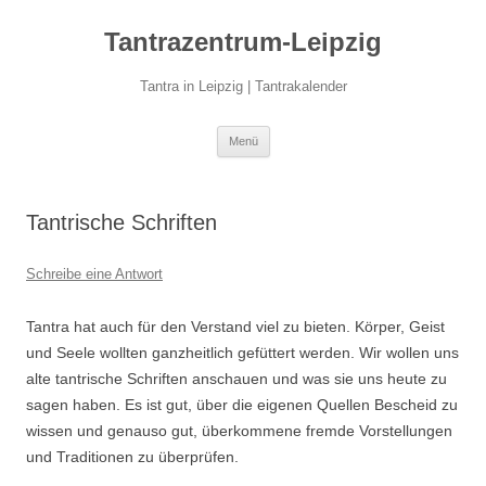
Zum
Inhalt
Tantrazentrum-Leipzig
springen
Tantra in Leipzig | Tantrakalender
Menü
Tantrische Schriften
Schreibe eine Antwort
Tantra hat auch für den Verstand viel zu bieten. Körper, Geist
und Seele wollten ganzheitlich gefüttert werden. Wir wollen uns
alte tantrische Schriften anschauen und was sie uns heute zu
sagen haben. Es ist gut, über die eigenen Quellen Bescheid zu
wissen und genauso gut, überkommene fremde Vorstellungen
und Traditionen zu überprüfen.