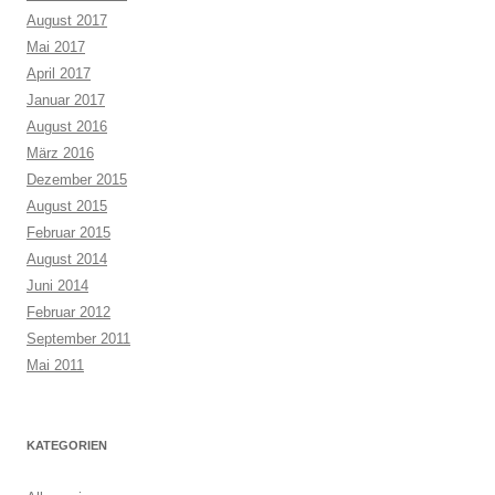
August 2017
Mai 2017
April 2017
Januar 2017
August 2016
März 2016
Dezember 2015
August 2015
Februar 2015
August 2014
Juni 2014
Februar 2012
September 2011
Mai 2011
KATEGORIEN