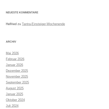
NEUESTE KOMMENTARE
Helfried
zu
Tantra-Einsteiger-Wochenende
ARCHIV
Mai 2026
Februar 2026
Januar 2026
Dezember 2025
November 2025
September 2025
August 2025
Januar 2025
Oktober 2024
Juli 2024