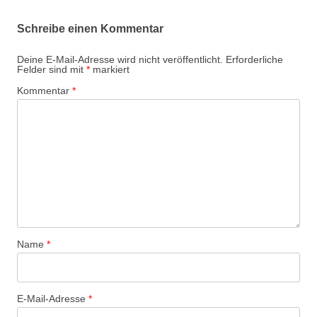
Schreibe einen Kommentar
Deine E-Mail-Adresse wird nicht veröffentlicht.
Erforderliche
Felder sind mit
*
markiert
Kommentar
*
Name
*
E-Mail-Adresse
*