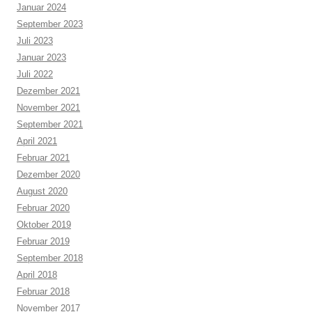
Januar 2024
September 2023
Juli 2023
Januar 2023
Juli 2022
Dezember 2021
November 2021
September 2021
April 2021
Februar 2021
Dezember 2020
August 2020
Februar 2020
Oktober 2019
Februar 2019
September 2018
April 2018
Februar 2018
November 2017