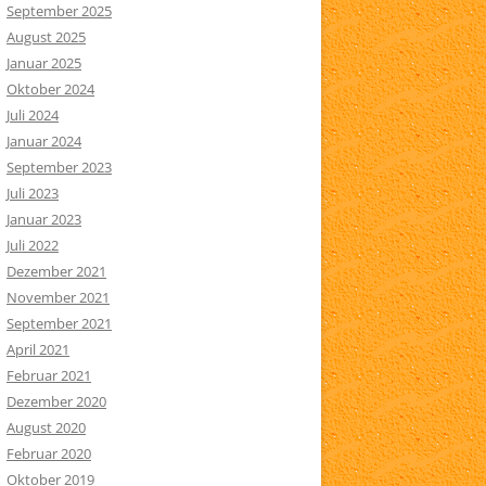
September 2025
August 2025
Januar 2025
Oktober 2024
Juli 2024
Januar 2024
September 2023
Juli 2023
Januar 2023
Juli 2022
Dezember 2021
November 2021
September 2021
April 2021
Februar 2021
Dezember 2020
August 2020
Februar 2020
Oktober 2019