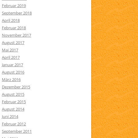
Februar 2019
September 2018
April 2018
Februar 2018
November 2017
August 2017
Mai 2017
April 2017
Januar 2017
August 2016
März 2016
Dezember 2015
August 2015
Februar 2015
August 2014
Juni 2014
Februar 2012
September 2011