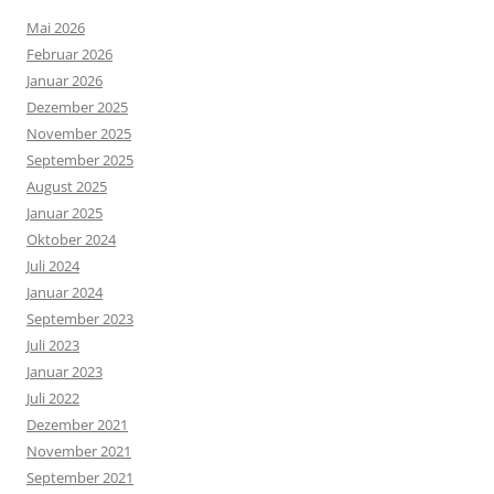
Mai 2026
Februar 2026
Januar 2026
Dezember 2025
November 2025
September 2025
August 2025
Januar 2025
Oktober 2024
Juli 2024
Januar 2024
September 2023
Juli 2023
Januar 2023
Juli 2022
Dezember 2021
November 2021
September 2021