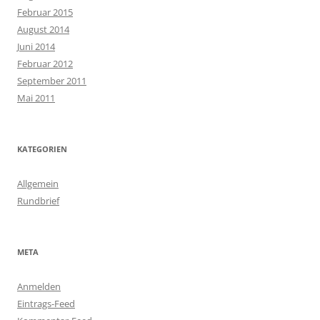
Februar 2015
August 2014
Juni 2014
Februar 2012
September 2011
Mai 2011
KATEGORIEN
Allgemein
Rundbrief
META
Anmelden
Eintrags-Feed