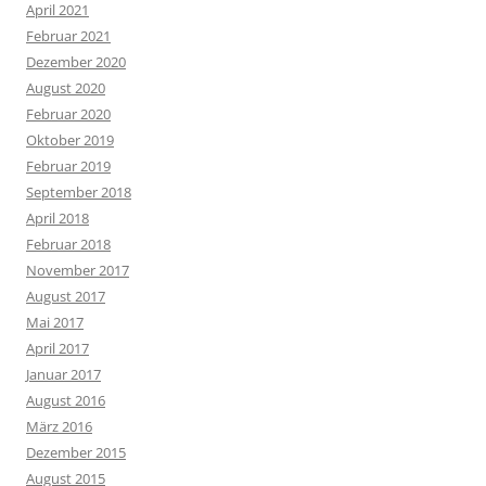
April 2021
Februar 2021
Dezember 2020
August 2020
Februar 2020
Oktober 2019
Februar 2019
September 2018
April 2018
Februar 2018
November 2017
August 2017
Mai 2017
April 2017
Januar 2017
August 2016
März 2016
Dezember 2015
August 2015