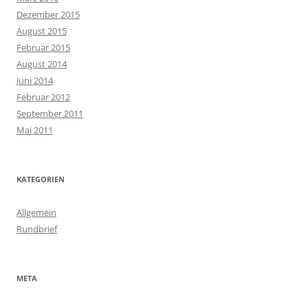
Dezember 2015
August 2015
Februar 2015
August 2014
Juni 2014
Februar 2012
September 2011
Mai 2011
KATEGORIEN
Allgemein
Rundbrief
META