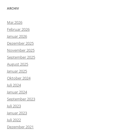
ARCHIV
Mai 2026
Februar 2026
Januar 2026
Dezember 2025
November 2025
September 2025
August 2025
Januar 2025
Oktober 2024
Juli 2024
Januar 2024
September 2023
Juli 2023
Januar 2023
Juli 2022
Dezember 2021