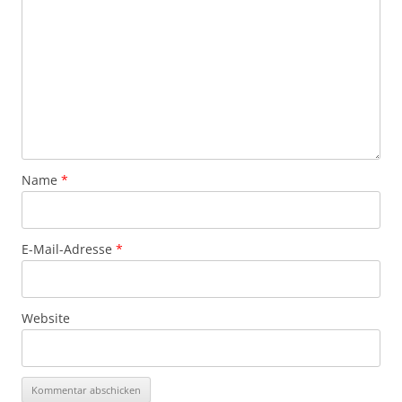
Name
*
E-Mail-Adresse
*
Website