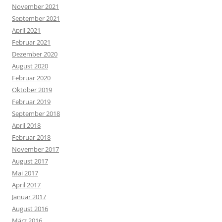
November 2021
September 2021
April 2021
Februar 2021
Dezember 2020
August 2020
Februar 2020
Oktober 2019
Februar 2019
September 2018
April 2018
Februar 2018
November 2017
August 2017
Mai 2017
April 2017
Januar 2017
August 2016
März 2016