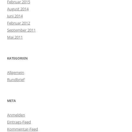
Februar 2015
August 2014
Juni 2014
Februar 2012
September 2011
Mai 2011
KATEGORIEN
Allgemein
Rundbrief
META
Anmelden
Eintrags-Feed
Kommentar-Feed