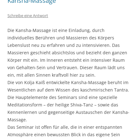
Kansha-Massage
Schreibe eine Antwort
Die Kansha-Massage ist eine Einladung, durch
individuelles Berühren und Massieren des Körpers
Lebenslust neu zu erfahren und zu intensivieren. Das
Massieren geschieht absichtslos und bezieht den ganzen
Körper mit ein. Im Inneren entsteht ein intensiver Raum
von Gehalten-Sein und Vertrauen. Dieser Raum lädt uns
ein, mit allen Sinnen kraftvoll hier zu sein.
Die von Kolja Kaiß entwickelte Kansha-Massage beruht im
Wesentlichen auf dem Wissen des kaschmirischen Tantra.
Die Hauptelemente des Seminars sind eine spezielle
Meditationsform – der heilige Shiva-Tanz – sowie das
Kennenlernen und gegenseitige Austauschen der Kansha-
Massage.
Das Seminar ist offen für alle, die in einer entspannten
Atmosphäre einen bewussten Blick in das eigene Sein