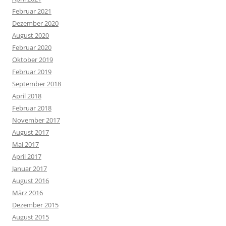
Februar 2021
Dezember 2020
August 2020
Februar 2020
Oktober 2019
Februar 2019
September 2018
April 2018
Februar 2018
November 2017
August 2017
Mai 2017
April 2017
Januar 2017
August 2016
März 2016
Dezember 2015
August 2015