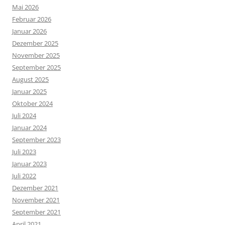
Mai 2026
Februar 2026
Januar 2026
Dezember 2025
November 2025
September 2025
August 2025
Januar 2025
Oktober 2024
Juli 2024
Januar 2024
September 2023
Juli 2023
Januar 2023
Juli 2022
Dezember 2021
November 2021
September 2021
April 2021