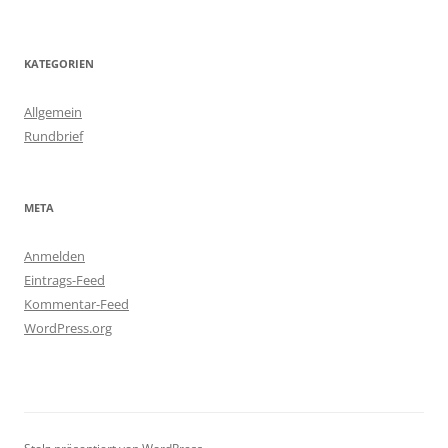
KATEGORIEN
Allgemein
Rundbrief
META
Anmelden
Eintrags-Feed
Kommentar-Feed
WordPress.org