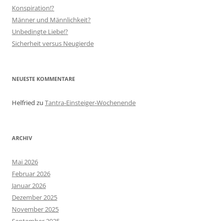
Konspiration!?
Männer und Männlichkeit?
Unbedingte Liebe!?
Sicherheit versus Neugierde
NEUESTE KOMMENTARE
Helfried
zu
Tantra-Einsteiger-Wochenende
ARCHIV
Mai 2026
Februar 2026
Januar 2026
Dezember 2025
November 2025