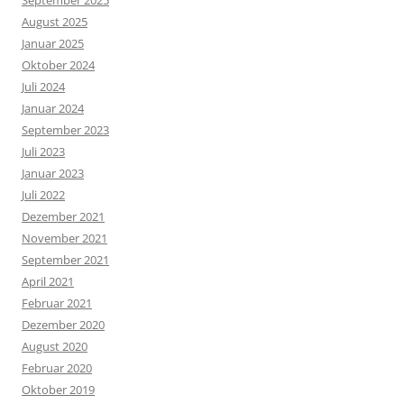
September 2025
August 2025
Januar 2025
Oktober 2024
Juli 2024
Januar 2024
September 2023
Juli 2023
Januar 2023
Juli 2022
Dezember 2021
November 2021
September 2021
April 2021
Februar 2021
Dezember 2020
August 2020
Februar 2020
Oktober 2019