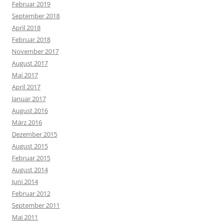
Februar 2019
September 2018
April 2018
Februar 2018
November 2017
August 2017
Mai 2017
April 2017
Januar 2017
August 2016
März 2016
Dezember 2015
August 2015
Februar 2015
August 2014
Juni 2014
Februar 2012
September 2011
Mai 2011