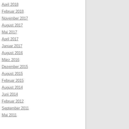
April 2018
Februar 2018
November 2017
August 2017
Mai 2017
April 2017
Januar 2017
August 2016
März 2016
Dezember 2015
August 2015
Februar 2015
August 2014
Juni 2014
Februar 2012
September 2011
Mai 2011