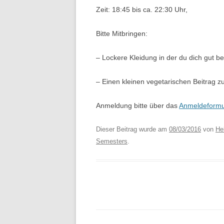
Zeit: 18:45 bis ca. 22:30 Uhr,
Bitte Mitbringen:
– Lockere Kleidung in der du dich gut 
– Einen kleinen vegetarischen Beitrag z
Anmeldung bitte über das
Anmeldeformu
Dieser Beitrag wurde am
08/03/2016
von
Hel
Semesters
.