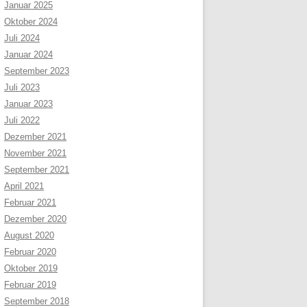
Januar 2025
Oktober 2024
Juli 2024
Januar 2024
September 2023
Juli 2023
Januar 2023
Juli 2022
Dezember 2021
November 2021
September 2021
April 2021
Februar 2021
Dezember 2020
August 2020
Februar 2020
Oktober 2019
Februar 2019
September 2018