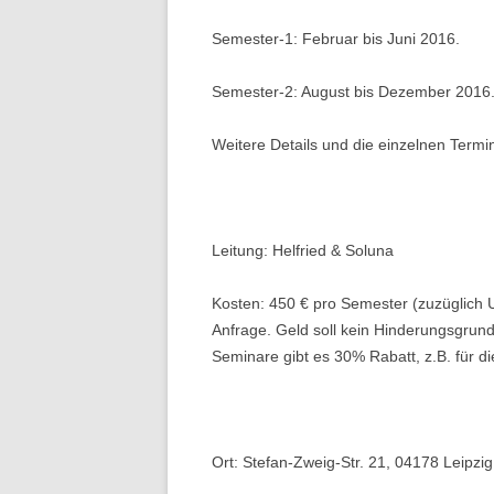
Semester-1: Februar bis Juni 2016.
Semester-2: August bis Dezember 2016
Weitere Details und die einzelnen Termi
Leitung: Helfried & Soluna
Kosten: 450 € pro Semester (zuzüglich
Anfrage. Geld soll kein Hinderungsgrund
Seminare gibt es 30% Rabatt, z.B. für 
Ort: Stefan-Zweig-Str. 21, 04178 Leipzi