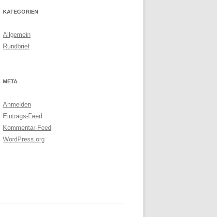
KATEGORIEN
Allgemein
Rundbrief
META
Anmelden
Eintrags-Feed
Kommentar-Feed
WordPress.org