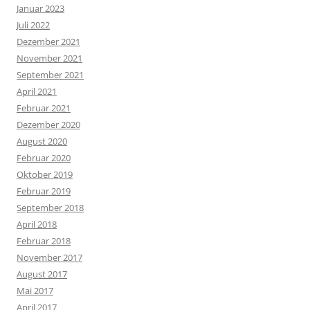
Januar 2023
Juli 2022
Dezember 2021
November 2021
September 2021
April 2021
Februar 2021
Dezember 2020
August 2020
Februar 2020
Oktober 2019
Februar 2019
September 2018
April 2018
Februar 2018
November 2017
August 2017
Mai 2017
April 2017