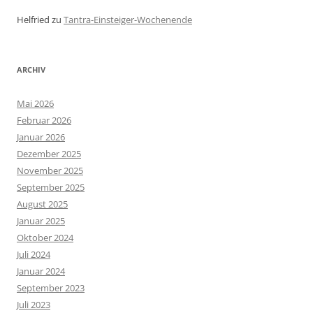
Helfried
zu
Tantra-Einsteiger-Wochenende
ARCHIV
Mai 2026
Februar 2026
Januar 2026
Dezember 2025
November 2025
September 2025
August 2025
Januar 2025
Oktober 2024
Juli 2024
Januar 2024
September 2023
Juli 2023