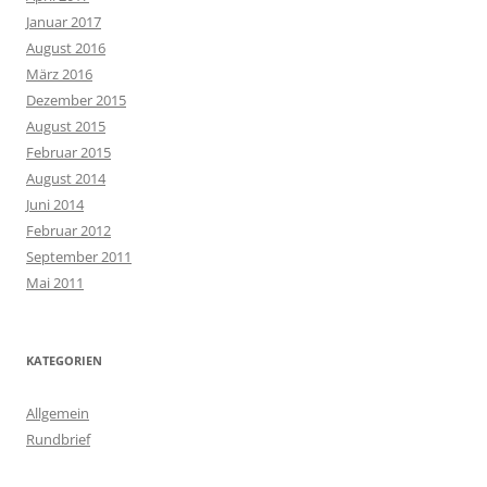
Januar 2017
August 2016
März 2016
Dezember 2015
August 2015
Februar 2015
August 2014
Juni 2014
Februar 2012
September 2011
Mai 2011
KATEGORIEN
Allgemein
Rundbrief