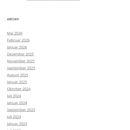
ARCHIV
Mai 2026
Februar 2026
Januar 2026
Dezember 2025
November 2025
September 2025
August 2025
Januar 2025
Oktober 2024
Juli 2024
Januar 2024
September 2023
Juli 2023
Januar 2023