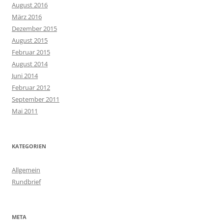
August 2016
März 2016
Dezember 2015
August 2015
Februar 2015
August 2014
Juni 2014
Februar 2012
September 2011
Mai 2011
KATEGORIEN
Allgemein
Rundbrief
META