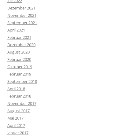
Juli 2022
Dezember 2021
November 2021
September 2021
April 2021
Februar 2021
Dezember 2020
August 2020
Februar 2020
Oktober 2019
Februar 2019
September 2018
April 2018
Februar 2018
November 2017
August 2017
Mai 2017
April 2017
Januar 2017