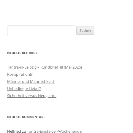
Suchen
nach:
NEUESTE BEITRÄGE
Tantra-in-Leipzig – Rundbrief 48 (Mai 2026)
Konspiration!?
Männer und Männlichkeit?
Unbedingte Liebe!?
Sicherheit versus Neugierde
NEUESTE KOMMENTARE
Helfried
zu
Tantra-Einsteiger-Wochenende