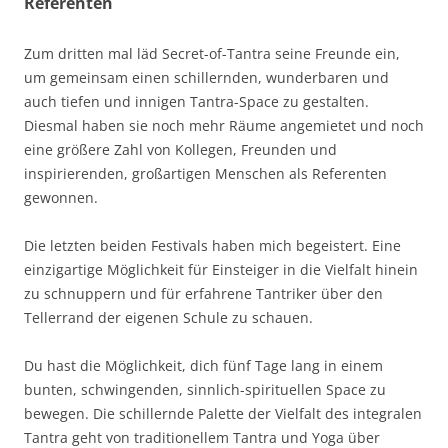
Referenten
Zum dritten mal läd Secret-of-Tantra seine Freunde ein,
um gemeinsam einen schillernden, wunderbaren und
auch tiefen und innigen Tantra-Space zu gestalten.
Diesmal haben sie noch mehr Räume angemietet und noch
eine größere Zahl von Kollegen, Freunden und
inspirierenden, großartigen Menschen als Referenten
gewonnen.
Die letzten beiden Festivals haben mich begeistert. Eine
einzigartige Möglichkeit für Einsteiger in die Vielfalt hinein
zu schnuppern und für erfahrene Tantriker über den
Tellerrand der eigenen Schule zu schauen.
Du hast die Möglichkeit, dich fünf Tage lang in einem
bunten, schwingenden, sinnlich-spirituellen Space zu
bewegen. Die schillernde Palette der Vielfalt des integralen
Tantra geht von traditionellem Tantra und Yoga über