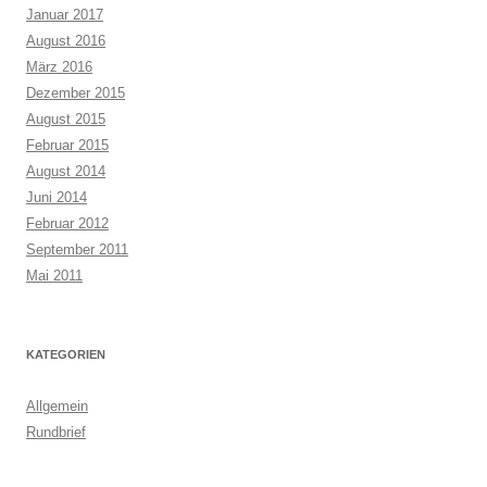
Januar 2017
August 2016
März 2016
Dezember 2015
August 2015
Februar 2015
August 2014
Juni 2014
Februar 2012
September 2011
Mai 2011
KATEGORIEN
Allgemein
Rundbrief