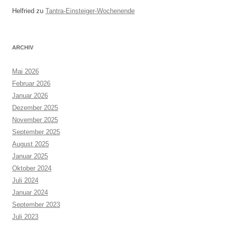
Helfried
zu
Tantra-Einsteiger-Wochenende
ARCHIV
Mai 2026
Februar 2026
Januar 2026
Dezember 2025
November 2025
September 2025
August 2025
Januar 2025
Oktober 2024
Juli 2024
Januar 2024
September 2023
Juli 2023