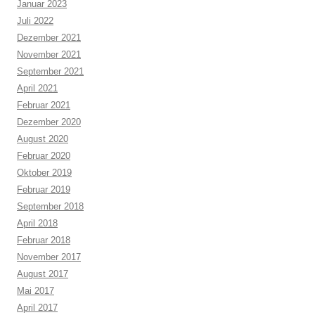
Januar 2023
Juli 2022
Dezember 2021
November 2021
September 2021
April 2021
Februar 2021
Dezember 2020
August 2020
Februar 2020
Oktober 2019
Februar 2019
September 2018
April 2018
Februar 2018
November 2017
August 2017
Mai 2017
April 2017