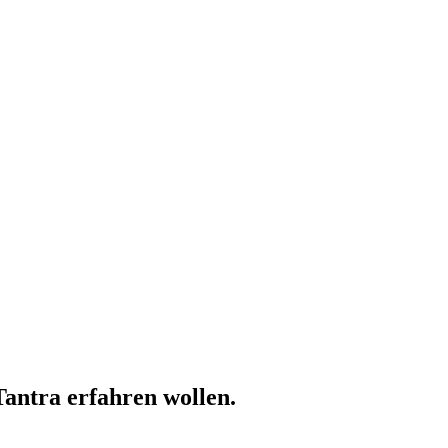
Tantra erfahren wollen.