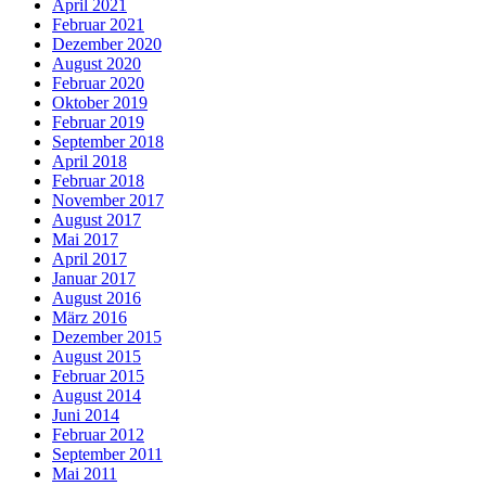
April 2021
Februar 2021
Dezember 2020
August 2020
Februar 2020
Oktober 2019
Februar 2019
September 2018
April 2018
Februar 2018
November 2017
August 2017
Mai 2017
April 2017
Januar 2017
August 2016
März 2016
Dezember 2015
August 2015
Februar 2015
August 2014
Juni 2014
Februar 2012
September 2011
Mai 2011