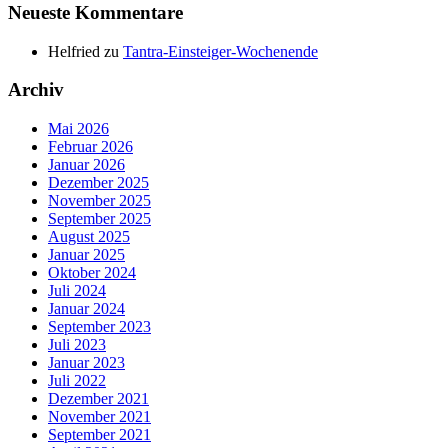
Neueste Kommentare
Helfried
zu
Tantra-Einsteiger-Wochenende
Archiv
Mai 2026
Februar 2026
Januar 2026
Dezember 2025
November 2025
September 2025
August 2025
Januar 2025
Oktober 2024
Juli 2024
Januar 2024
September 2023
Juli 2023
Januar 2023
Juli 2022
Dezember 2021
November 2021
September 2021